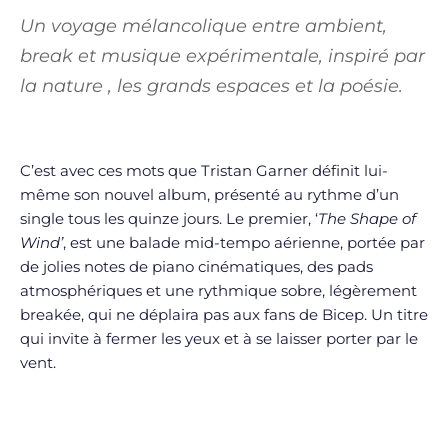
Un voyage mélancolique entre ambient,
break et musique expérimentale, inspiré par
la nature , les grands espaces et la poésie.
C’est avec ces mots que Tristan Garner définit lui-
même son nouvel album, présenté au rythme d’un
single tous les quinze jours. Le premier, ‘
The Shape of
Wind’
, est une balade mid-tempo aérienne, portée par
de jolies notes de piano cinématiques, des pads
atmosphériques et une rythmique sobre, légèrement
breakée, qui ne déplaira pas aux fans de Bicep. Un titre
qui invite à fermer les yeux et à se laisser porter par le
vent.