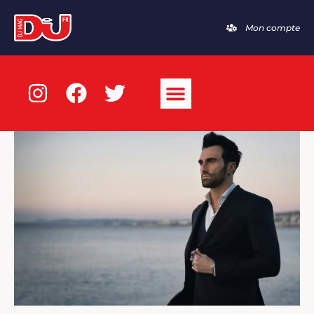
Mon compte