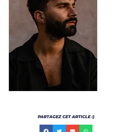
PARTAGEZ CET ARTICLE :)