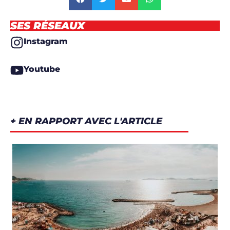
SES RÉSEAUX
Instagram
Youtube
+ EN RAPPORT AVEC L'ARTICLE