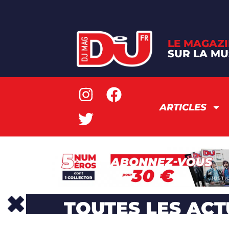
LE MAGAZI
SUR LA MU
ARTICLES
TOUTES LES ACT