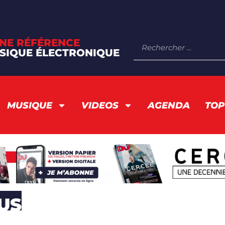
NE RÉFÉRENCE
SIQUE ÉLECTRONIQUE
MUSIQUE
VIDEOS
AGENDA
TOP
US