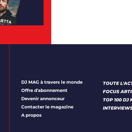
DJ MAG à travers le monde
TOUTE L'AC
Offre d'abonnement
FOCUS ARTI
Devenir annonceur
TOP 100 DJ
Contacter le magazine
INTERVIEW
A propos