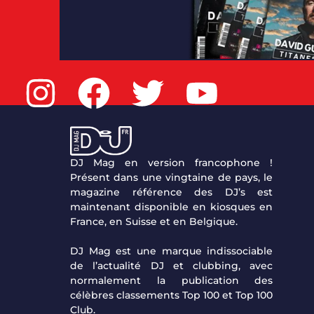
DJ Mag en version francophone !
Présent dans une vingtaine de pays, le
magazine référence des DJ’s est
maintenant disponible en kiosques en
France, en Suisse et en Belgique.
DJ Mag est une marque indissociable
de l’actualité DJ et clubbing, avec
normalement la publication des
célèbres classements Top 100 et Top 100
Club.