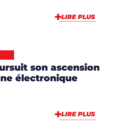
LIRE PLUS
rsuit son ascension
ène électronique
LIRE PLUS