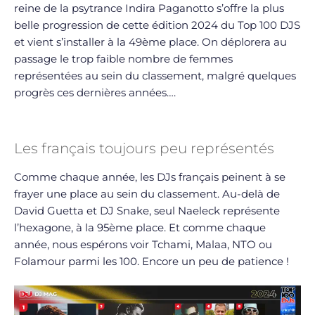
reine de la psytrance Indira Paganotto s’offre la plus
belle progression de cette édition 2024 du Top 100 DJS
et vient s’installer à la 49ème place. On déplorera au
passage le trop faible nombre de femmes
représentées au sein du classement, malgré quelques
progrès ces dernières années….
Les français toujours peu représentés
Comme chaque année, les DJs français peinent à se
frayer une place au sein du classement. Au-delà de
David Guetta et DJ Snake, seul Naeleck représente
l’hexagone, à la 95ème place. Et comme chaque
année, nous espérons voir Tchami, Malaa, NTO ou
Folamour parmi les 100. Encore un peu de patience !