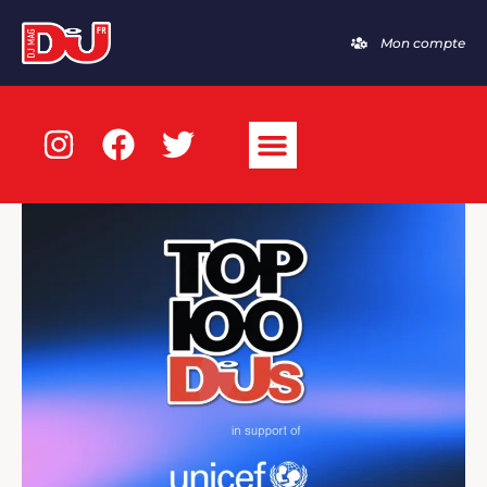
Mon compte