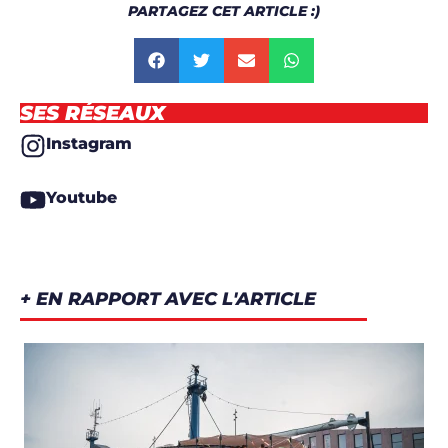
PARTAGEZ CET ARTICLE :)
SES RÉSEAUX
Instagram
Youtube
+ EN RAPPORT AVEC L'ARTICLE