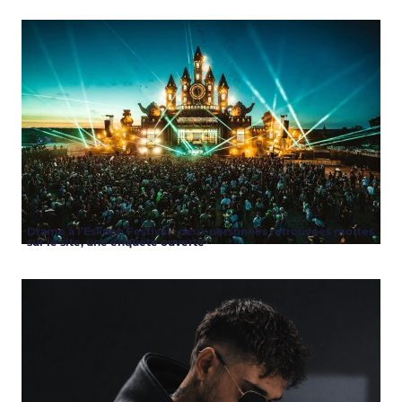
Drame à l’Eskape Festival : deux personnes retrouvées mortes
sur le site, une enquête ouverte