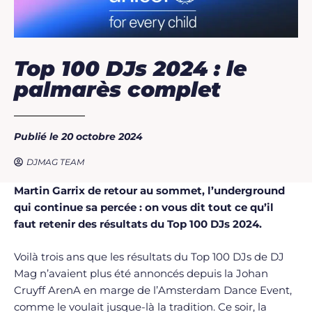
Top 100 DJs 2024 : le
palmarès complet
Publié le 20 octobre 2024
DJMAG TEAM
Martin Garrix de retour au sommet, l’underground
qui continue sa percée : on vous dit tout ce qu’il
faut retenir des résultats du Top 100 DJs 2024.
Voilà trois ans que les résultats du Top 100 DJs de DJ
Mag n’avaient plus été annoncés depuis la Johan
Cruyff ArenA en marge de l’Amsterdam Dance Event,
comme le voulait jusque-là la tradition. Ce soir, la