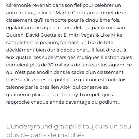
cérémonie revenait dans son fief pour célébrer un
autre retour, celui de Martin Garrix au sommet de ce
classement qu’il remporte pour la cinquième fois,
égalant au passage le record détenu par Armin van
Buuren. David Guetta et Dimitri Vegas & Like Mike
complètent le podium, formant un trio de tête
décidément bien dur à débouloner… Il faut dire qu’à
eux quatre, ces superstars des musiques électroniques
cumulent plus de 30 millions de fans sur Instagram, ce
qui n’est pas anodin dans le cadre d’un classement
basé sur les votes du public. Le quatuor est toutefois
talonné par le brésilien Alok, qui conserve sa
quatrième place, et par Timmy Trumpet, qui se
rapproche chaque année davantage du podium…
L’underground grappille toujours un peu
plus de parts de marchés