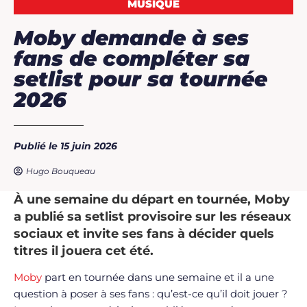
MUSIQUE
Moby demande à ses
fans de compléter sa
setlist pour sa tournée
2026
Publié le 15 juin 2026
Hugo Bouqueau
À une semaine du départ en tournée, Moby
a publié sa setlist provisoire sur les réseaux
sociaux et invite ses fans à décider quels
titres il jouera cet été.
Moby
part en tournée dans une semaine et il a une
question à poser à ses fans : qu’est-ce qu’il doit jouer ?