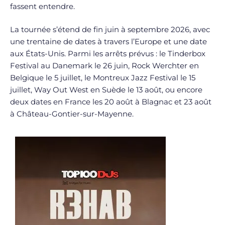
fassent entendre.
La tournée s’étend de fin juin à septembre 2026, avec
une trentaine de dates à travers l’Europe et une date
aux États-Unis. Parmi les arrêts prévus : le Tinderbox
Festival au Danemark le 26 juin, Rock Werchter en
Belgique le 5 juillet, le Montreux Jazz Festival le 15
juillet, Way Out West en Suède le 13 août, ou encore
deux dates en France les 20 août à Blagnac et 23 août
à Château-Gontier-sur-Mayenne.