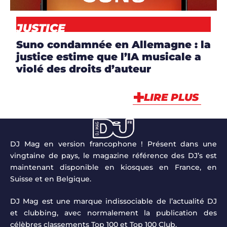
JUSTICE
Suno condamnée en Allemagne : la
justice estime que l’IA musicale a
violé des droits d’auteur
LIRE PLUS
DJ Mag en version francophone ! Présent dans une
vingtaine de pays, le magazine référence des DJ’s est
maintenant disponible en kiosques en France, en
Suisse et en Belgique.
DJ Mag est une marque indissociable de l’actualité DJ
et clubbing, avec normalement la publication des
célèbres classements Top 100 et Top 100 Club.