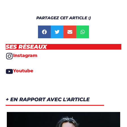
PARTAGEZ CET ARTICLE :)
SES RÉSEAUX
Instagram
Youtube
+ EN RAPPORT AVEC L'ARTICLE