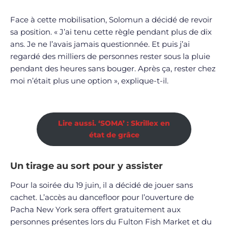
Face à cette mobilisation, Solomun a décidé de revoir
sa position. « J’ai tenu cette règle pendant plus de dix
ans. Je ne l’avais jamais questionnée. Et puis j’ai
regardé des milliers de personnes rester sous la pluie
pendant des heures sans bouger. Après ça, rester chez
moi n’était plus une option », explique-t-il.
Lire aussi. ‘SOMA’ : Skrillex en
état de grâce
Un tirage au sort pour y assister
Pour la soirée du 19 juin, il a décidé de jouer sans
cachet. L’accès au dancefloor pour l’ouverture de
Pacha New York sera offert gratuitement aux
personnes présentes lors du Fulton Fish Market et du