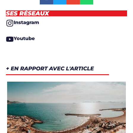
SES RÉSEAUX
Instagram
Youtube
+ EN RAPPORT AVEC L'ARTICLE