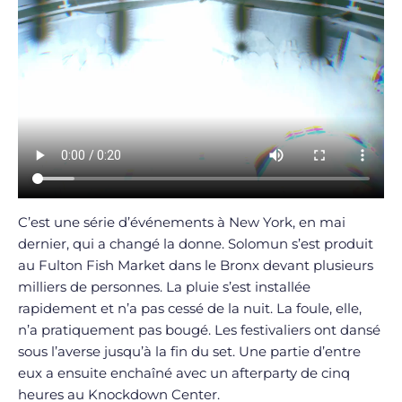
C’est une série d’événements à New York, en mai
dernier, qui a changé la donne. Solomun s’est produit
au Fulton Fish Market dans le Bronx devant plusieurs
milliers de personnes. La pluie s’est installée
rapidement et n’a pas cessé de la nuit. La foule, elle,
n’a pratiquement pas bougé. Les festivaliers ont dansé
sous l’averse jusqu’à la fin du set. Une partie d’entre
eux a ensuite enchaîné avec un afterparty de cinq
heures au Knockdown Center.