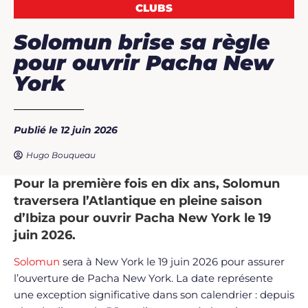
CLUBS
Solomun brise sa règle
pour ouvrir Pacha New
York
Publié le 12 juin 2026
Hugo Bouqueau
Pour la première fois en dix ans, Solomun
traversera l’Atlantique en pleine saison
d’Ibiza pour ouvrir Pacha New York le 19
juin 2026.
Solomun
sera à New York le 19 juin 2026 pour assurer
l’ouverture de Pacha New York. La date représente
une exception significative dans son calendrier : depuis