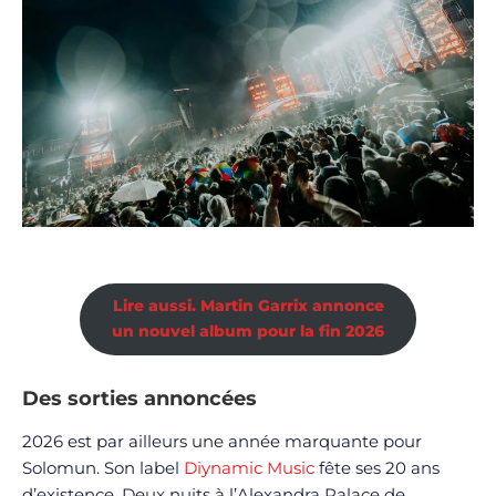
Lire aussi. Martin Garrix annonce
un nouvel album pour la fin 2026
Des sorties annoncées
2026 est par ailleurs une année marquante pour
Solomun. Son label
Diynamic Music
fête ses 20 ans
d’existence. Deux nuits à l’Alexandra Palace de