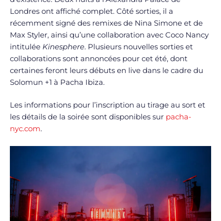
Londres ont affiché complet. Côté sorties, il a
récemment signé des remixes de Nina Simone et de
Max Styler, ainsi qu’une collaboration avec Coco Nancy
intitulée
Kinesphere
. Plusieurs nouvelles sorties et
collaborations sont annoncées pour cet été, dont
certaines feront leurs débuts en live dans le cadre du
Solomun +1 à Pacha Ibiza.
Les informations pour l’inscription au tirage au sort et
les détails de la soirée sont disponibles sur
pacha-
nyc.com
.