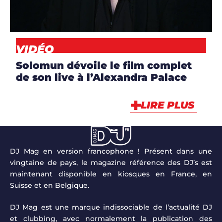
VIDÉO
VIDÉO
Solomun dévoile le film complet
de son live à l’Alexandra Palace
LIRE PLUS
DJ Mag en version francophone ! Présent dans une
vingtaine de pays, le magazine référence des DJ’s est
maintenant disponible en kiosques en France, en
Suisse et en Belgique.
DJ Mag est une marque indissociable de l’actualité DJ
et clubbing, avec normalement la publication des