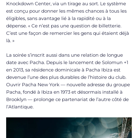
Knockdown Center, via un tirage au sort. Le système
est conçu pour donner les mêmes chances à tous les
éligibles, sans avantage lié à la rapidité ou à la
dépense. « Ce n’est pas une question de billetterie.
C’est une façon de remercier les gens qui étaient déjà
là. »
La soirée s’inscrit aussi dans une relation de longue
date avec Pacha. Depuis le lancement de Solomun +1
en 2013, sa résidence dominicale à Pacha Ibiza est
devenue l’une des plus durables de l’histoire du club.
Ouvrir Pacha New York — nouvelle adresse du groupe
Pacha, fondé à Ibiza en 1973 et désormais installé à
Brooklyn — prolonge ce partenariat de l’autre côté de
l’Atlantique.