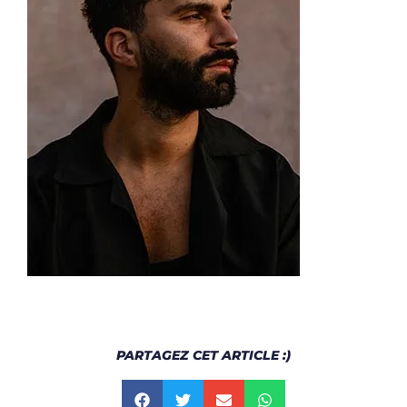
PARTAGEZ CET ARTICLE :)