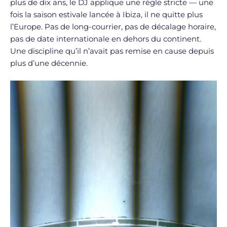
plus de dix ans, le DJ applique une règle stricte — une
fois la saison estivale lancée à Ibiza, il ne quitte plus
l’Europe. Pas de long-courrier, pas de décalage horaire,
pas de date internationale en dehors du continent.
Une discipline qu’il n’avait pas remise en cause depuis
plus d’une décennie.