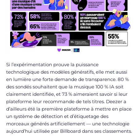
Si l’expérimentation prouve la puissance
technologique des modèles génératifs, elle met aussi
en lumière une forte demande de transparence. 80 %
des sondés souhaitent que la musique 100 % IA soit
clairement identifiée, et 73 % aimeraient savoir si leur
plateforme leur recommande de tels titres. Deezer a
d’ailleurs été la première plateforme à mettre en place
un système de détection et d’étiquetage des
morceaux générés artificiellement — une technologie
aujourd’hui utilisée par Billboard dans ses classements.