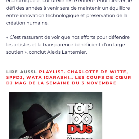
économique et culturelle reste entière. Pour Deezer, le
défi des années à venir sera de maintenir un équilibre
entre innovation technologique et préservation de la
création humaine.
« C’est rassurant de voir que nos efforts pour défendre
les artistes et la transparence bénéficient d’un large
soutien », conclut Alexis Lanternier.
LIRE AUSSI.
PLAYLIST. CHARLOTTE DE WITTE,
SPFDJ, WATA IGARASHI… LES COUPS DE CŒUR
DJ MAG DE LA SEMAINE DU 3 NOVEMBRE