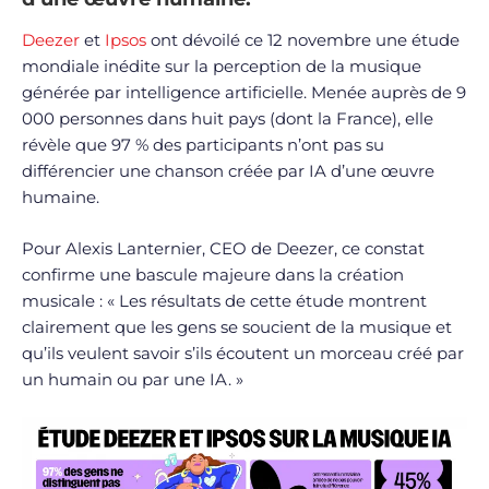
Deezer
et
Ipsos
ont dévoilé ce 12 novembre une étude
mondiale inédite sur la perception de la musique
générée par intelligence artificielle. Menée auprès de 9
000 personnes dans huit pays (dont la France), elle
révèle que 97 % des participants n’ont pas su
différencier une chanson créée par IA d’une œuvre
humaine.
Pour Alexis Lanternier, CEO de Deezer, ce constat
confirme une bascule majeure dans la création
musicale : « Les résultats de cette étude montrent
clairement que les gens se soucient de la musique et
qu’ils veulent savoir s’ils écoutent un morceau créé par
un humain ou par une IA. »