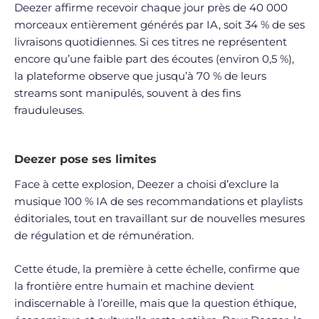
Deezer affirme recevoir chaque jour près de 40 000
morceaux entièrement générés par IA, soit 34 % de ses
livraisons quotidiennes. Si ces titres ne représentent
encore qu’une faible part des écoutes (environ 0,5 %),
la plateforme observe que jusqu’à 70 % de leurs
streams sont manipulés, souvent à des fins
frauduleuses.
Deezer pose ses limites
Face à cette explosion, Deezer a choisi d’exclure la
musique 100 % IA de ses recommandations et playlists
éditoriales, tout en travaillant sur de nouvelles mesures
de régulation et de rémunération.
Cette étude, la première à cette échelle, confirme que
la frontière entre humain et machine devient
indiscernable à l’oreille, mais que la question éthique,