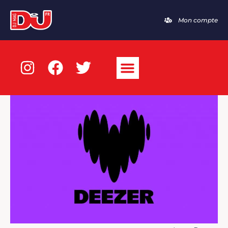
Mon compte