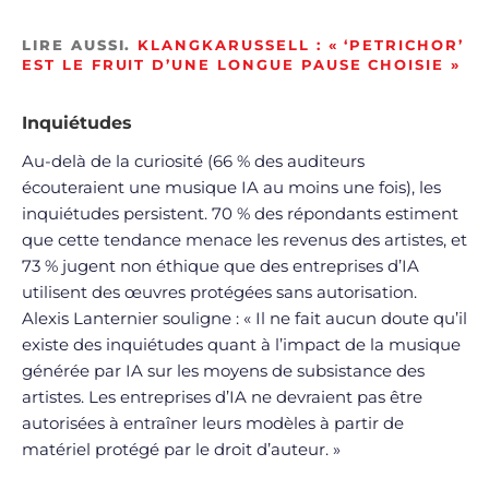
LIRE AUSSI.
KLANGKARUSSELL : « ‘PETRICHOR’
EST LE FRUIT D’UNE LONGUE PAUSE CHOISIE »
Inquiétudes
Au-delà de la curiosité (66 % des auditeurs
écouteraient une musique IA au moins une fois), les
inquiétudes persistent. 70 % des répondants estiment
que cette tendance menace les revenus des artistes, et
73 % jugent non éthique que des entreprises d’IA
utilisent des œuvres protégées sans autorisation.
Alexis Lanternier souligne : « Il ne fait aucun doute qu’il
existe des inquiétudes quant à l’impact de la musique
générée par IA sur les moyens de subsistance des
artistes. Les entreprises d’IA ne devraient pas être
autorisées à entraîner leurs modèles à partir de
matériel protégé par le droit d’auteur. »