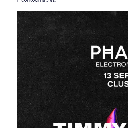
incontournables.