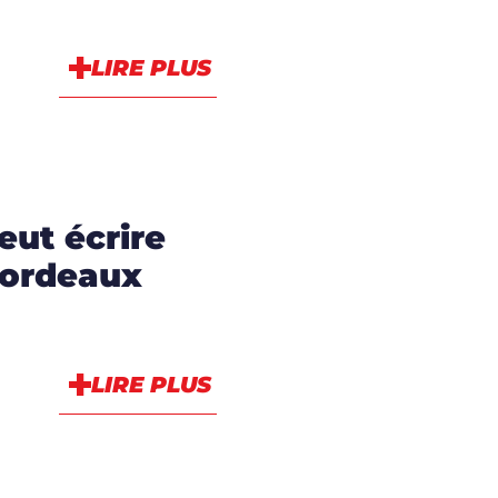
LIRE PLUS
eut écrire
Bordeaux
LIRE PLUS