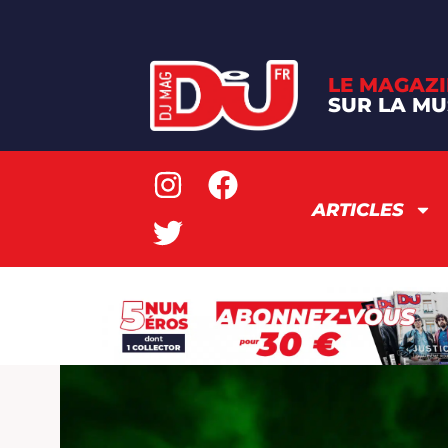
LE MAGAZI
SUR LA MU
ARTICLES