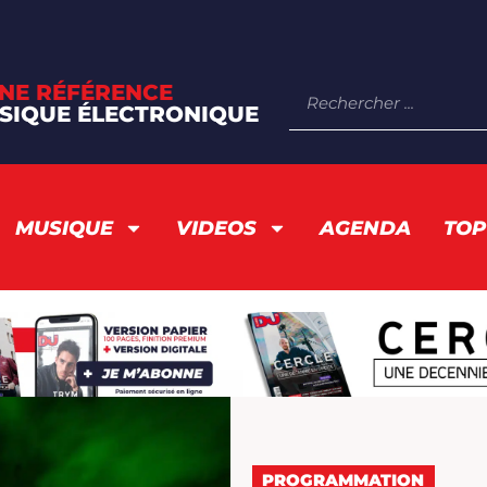
NE RÉFÉRENCE
SIQUE ÉLECTRONIQUE
MUSIQUE
VIDEOS
AGENDA
TOP
PROGRAMMATION