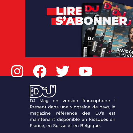
DJ Mag en version francophone !
Présent dans une vingtaine de pays, le
magazine référence des DJ’s est
maintenant disponible en kiosques en
France, en Suisse et en Belgique.