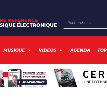
NE RÉFÉRENCE
SIQUE ÉLECTRONIQUE
MUSIQUE
VIDEOS
AGENDA
TOP