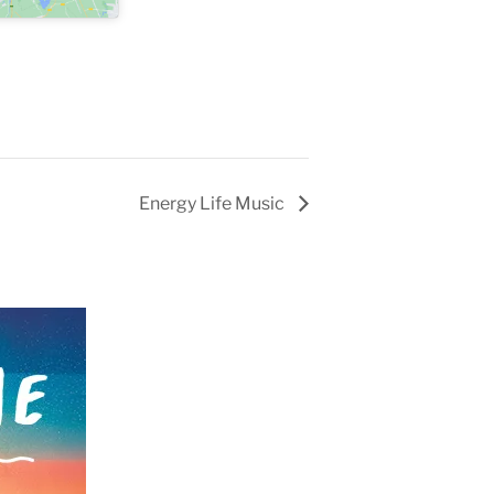
Energy Life Music