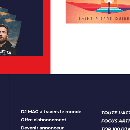
DJ MAG à travers le monde
TOUTE L'AC
Offre d'abonnement
FOCUS ARTI
Devenir annonceur
TOP 100 DJ