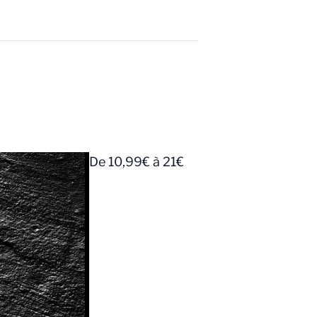
De 10,99€ à 21€