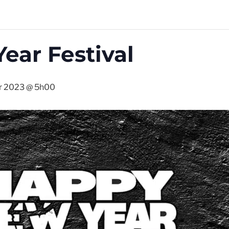
ear Festival
er 2023 @ 5h00