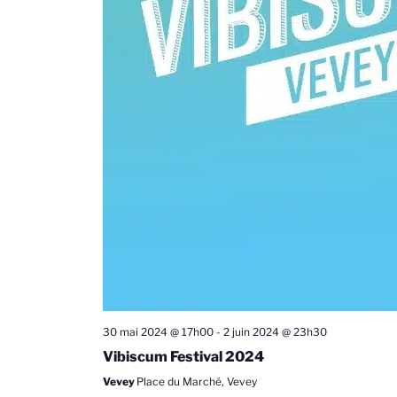
30 mai 2024 @ 17h00
-
2 juin 2024 @ 23h30
Vibiscum Festival 2024
Vevey
Place du Marché, Vevey