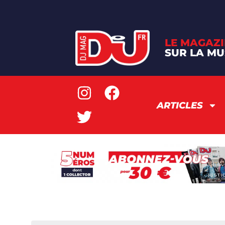
LE MAGAZI
SUR LA MU
ARTICLES