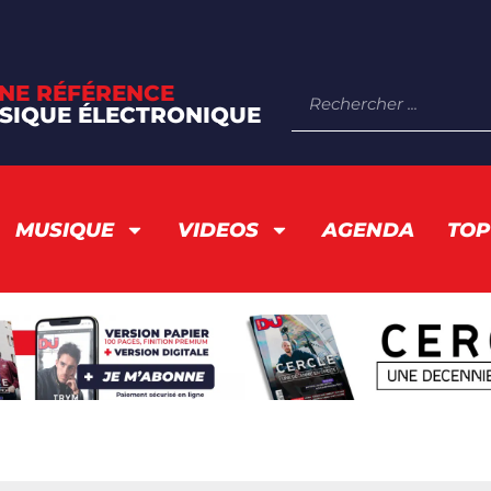
NE RÉFÉRENCE
SIQUE ÉLECTRONIQUE
MUSIQUE
VIDEOS
AGENDA
TOP