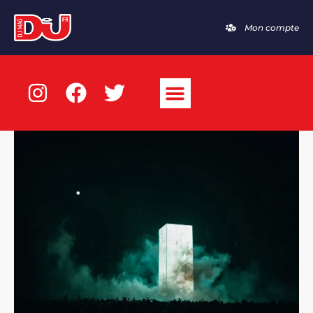
Mon compte