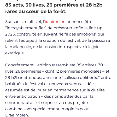
85 acts, 30 lives, 26 premières et 28 b2b
rares au cœur de la forêt.
Sur son site officiel,
Draaimolen
annonce être
“incroyablement fier” de présenter enfin la line‑up
2026, construite en suivant “le fil des émotions” qui
relient l’équipe à la création du festival, de la passion à
la mélancolie, de la tension introspective à la joie
extatique.
Concrètement, l’édition rassemblera 85 artistes, 30
lives, 26 premières – dont 12 premières mondiales – et
28 b2b inattendus, dans une “collision délibérée” entre
habitués du festival et nouveaux venus. L’idée
assumée est de jouer en permanence sur la dualité
entre anticipation – des noms attendus par la
communauté – et surprise, via des projets et
combinaisons spécialement imaginés pour
Draaimolen.