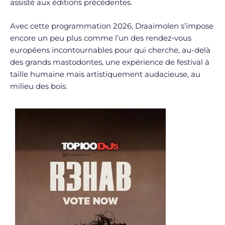
assisté aux éditions précédentes.
Avec cette programmation 2026, Draaimolen s’impose
encore un peu plus comme l’un des rendez‑vous
européens incontournables pour qui cherche, au-delà
des grands mastodontes, une expérience de festival à
taille humaine mais artistiquement audacieuse, au
milieu des bois.