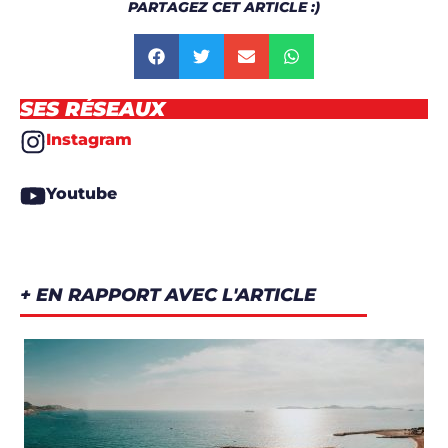
PARTAGEZ CET ARTICLE :)
SES RÉSEAUX
Instagram
Youtube
+ EN RAPPORT AVEC L'ARTICLE