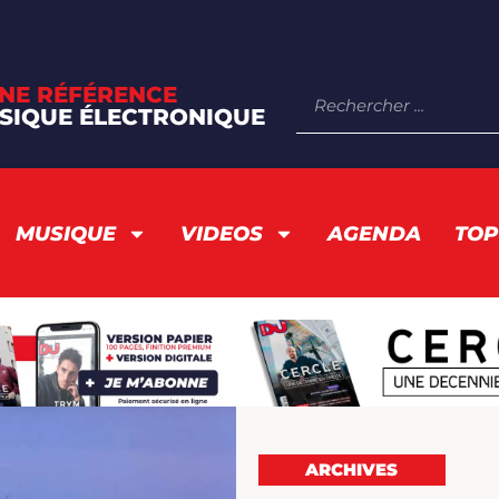
NE RÉFÉRENCE
SIQUE ÉLECTRONIQUE
MUSIQUE
VIDEOS
AGENDA
TOP
ARCHIVES