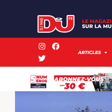
LE MAGAZI
SUR LA MU
ARTICLES