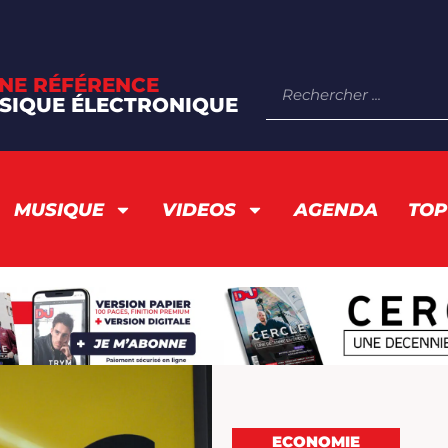
NE RÉFÉRENCE
SIQUE ÉLECTRONIQUE
MUSIQUE
VIDEOS
AGENDA
TOP
ECONOMIE