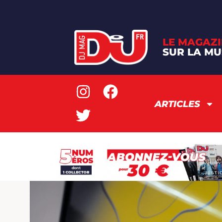
LE MAGAZI
SUR LA MU
ARTICLES