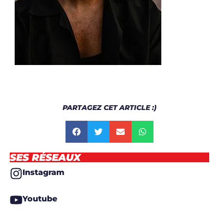
PARTAGEZ CET ARTICLE :)
SES RÉSEAUX
Instagram
Youtube