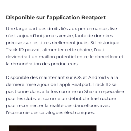
Disponible sur l’application Beatport
Une large part des droits liés aux performances live
n’est aujourd’hui jamais versée, faute de données
précises sur les titres réellement joués. Si l’historique
Track ID pouvait alimenter cette chaîne, l’outil
deviendrait un maillon potentiel entre le dancefloor et
la rémunération des producteurs.
Disponible dès maintenant sur iOS et Android via la
dernière mise à jour de l’appli Beatport, Track ID se
positionne donc à la fois comme un Shazam spécialisé
pour les clubs, et comme un début d’infrastructure
pour reconnecter la réalité des dancefloors avec
l’économie des catalogues électroniques.