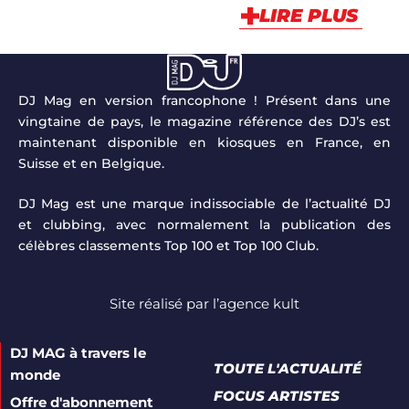
LIRE PLUS
DJ Mag en version francophone ! Présent dans une
vingtaine de pays, le magazine référence des DJ’s est
maintenant disponible en kiosques en France, en
Suisse et en Belgique.
DJ Mag est une marque indissociable de l’actualité DJ
et clubbing, avec normalement la publication des
célèbres classements Top 100 et Top 100 Club.
Site réalisé par
l’agence kult
DJ MAG à travers le
TOUTE L'ACTUALITÉ
monde
FOCUS ARTISTES
Offre d'abonnement