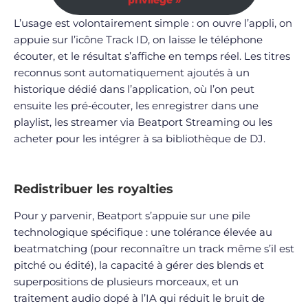
L’usage est volontairement simple : on ouvre l’appli, on
appuie sur l’icône Track ID, on laisse le téléphone
écouter, et le résultat s’affiche en temps réel. Les titres
reconnus sont automatiquement ajoutés à un
historique dédié dans l’application, où l’on peut
ensuite les pré‑écouter, les enregistrer dans une
playlist, les streamer via Beatport Streaming ou les
acheter pour les intégrer à sa bibliothèque de DJ.
Redistribuer les royalties
Pour y parvenir, Beatport s’appuie sur une pile
technologique spécifique : une tolérance élevée au
beatmatching (pour reconnaître un track même s’il est
pitché ou édité), la capacité à gérer des blends et
superpositions de plusieurs morceaux, et un
traitement audio dopé à l’IA qui réduit le bruit de