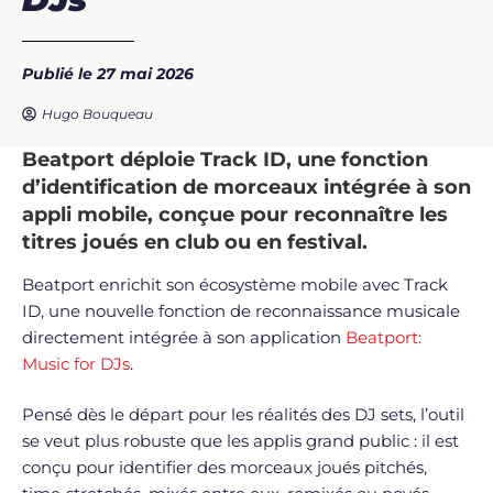
Publié le 27 mai 2026
Hugo Bouqueau
Beatport déploie Track ID, une fonction
d’identification de morceaux intégrée à son
appli mobile, conçue pour reconnaître les
titres joués en club ou en festival.
Beatport enrichit son écosystème mobile avec Track
ID, une nouvelle fonction de reconnaissance musicale
directement intégrée à son application
Beatport:
Music for DJs
.
Pensé dès le départ pour les réalités des DJ sets, l’outil
se veut plus robuste que les applis grand public : il est
conçu pour identifier des morceaux joués pitchés,