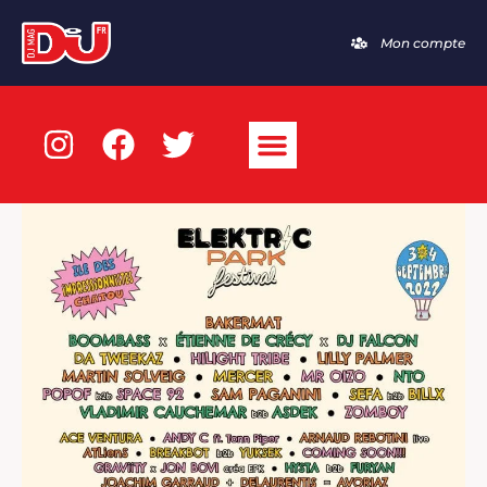
Mon compte