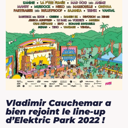
Vladimir Cauchemar a
bien rejoint le line-up
d’Elektric Park 2022 !