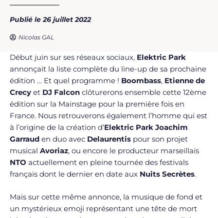
Publié le 26 juillet 2022
Nicolas GAL
Début juin sur ses réseaux sociaux,
Elektric Park
annonçait la liste complète du line-up de sa prochaine
édition … Et quel programme !
Boombass
,
Etienne de
Crecy
et
DJ Falcon
clôturerons ensemble cette 12ème
édition sur la Mainstage pour la première fois en
France. Nous retrouverons également l’homme qui est
à l’origine de la création d’
Elektric Park
Joachim
Garraud
en duo avec
Delaurentis
pour son projet
musical
Avoriaz
, ou encore le producteur marseillais
NTO
actuellement en pleine tournée des festivals
français dont le dernier en date aux
Nuits Secrètes
.
Mais sur cette même annonce, la musique de fond et
un mystérieux emoji représentant une tête de mort