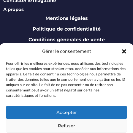
Gérer le consentement
Pour offrir les meilleures expériences, nous utilisons des technologies
telles que les cookies pour stocker et/ou accéder aux informations des
appareils. Le fait de consentir à ces technologies nous permettra de
traiter des données telles que le comportement de navigation ou les ID
uniques sur ce site. Le fait de ne pas consentir ou de retirer son
consentement peut avoir un effet négatif sur certaines
caractéristiques et fonctions.
Accepter
Refuser