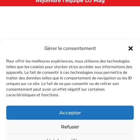
Rejoindre l'équipe DJ Mag
Gérer le consentement
Pour offrir les meilleures expériences, nous utilisons des technologies
telles que les cookies pour stocker et/ou accéder aux informations des
appareils. Le fait de consentir à ces technologies nous permettra de
traiter des données telles que le comportement de navigation ou les ID
uniques sur ce site. Le fait de ne pas consentir ou de retirer son
consentement peut avoir un effet négatif sur certaines
caractéristiques et fonctions.
Accepter
Refuser