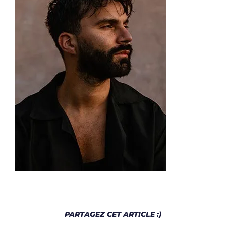
PARTAGEZ CET ARTICLE :)