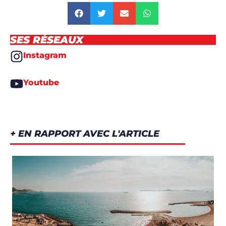
SES RÉSEAUX
Instagram
Youtube
+ EN RAPPORT AVEC L'ARTICLE