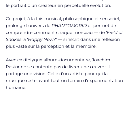
le portrait d’un créateur en perpétuelle évolution.
Ce projet, à la fois musical, philosophique et sensoriel,
prolonge l’univers de
PHANTOMGRID
et permet de
comprendre comment chaque morceau — de ‘
Field of
Snakes’
à ‘
Happy Now?’
— s’inscrit dans une réflexion
plus vaste sur la perception et la mémoire.
Avec ce diptyque album-documentaire, Joachim
Pastor ne se contente pas de livrer une œuvre : il
partage une vision. Celle d’un artiste pour qui la
musique reste avant tout un terrain d’expérimentation
humaine.