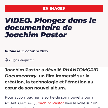
EN IMAGES
VIDEO. Plongez dans le
documentaire de
Joachim Pastor
Publié le 13 octobre 2025
Hugo Bouqueau
Joachim Pastor a dévoilé
PHANTOMGRID
Documentary
, un film immersif sur la
création, la technologie et l’émotion au
cœur de son nouvel album.
Pour accompagner la sortie de son nouvel album
PHANTOMGRID
,
Joachim Pastor
lève le voile sur un