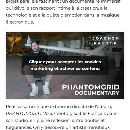
projet parallèle fascinant : un documentaire immersif
qui dévoile son rapport intime à la création, à la
technologie et à la quête d’émotion dans la musique
électronique.
Cliquez pour accepter les cookies
marketing et activer ce contenu
Réalisé comme une extension directe de l’album,
PHANTOMGRID Documentary
suit le Français dans
son studio, en pleine réflexion, entre doutes et
fulgurances. On y découvre un artiste minutieux,