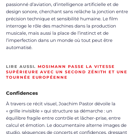
passionné d’aviation, d’intelligence artificielle et de
design sonore, cherchant sans relâche la jonction entre
précision technique et sensibilité humaine. Le film
interroge le rôle des machines dans la production
musicale, mais aussi la place de l’instinct et de
l’imperfection dans un monde où tout peut être
automatisé.
LIRE AUSSI.
MOSIMANN PASSE LA VITESSE
SUPÉRIEURE AVEC UN SECOND ZÉNITH ET UNE
TOURNÉE EUROPÉENNE
Confidences
À travers ce récit visuel, Joachim Pastor dévoile la
« grille invisible » qui structure sa démarche : un
équilibre fragile entre contrôle et lâcher-prise, entre
calcul et émotion. Le documentaire alterne images de
studio, séquences de concerts et confidences, dressant