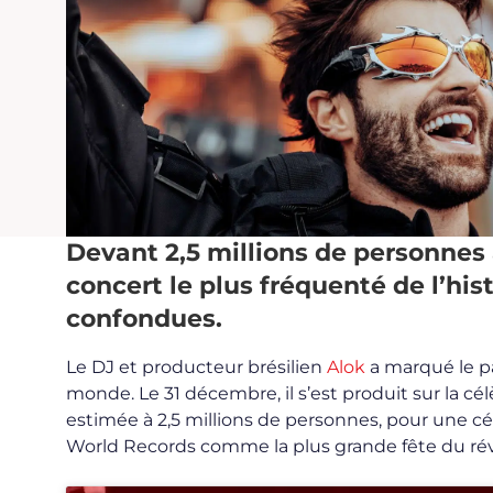
Devant 2,5 millions de personnes 
concert le plus fréquenté de l’his
confondues.
Le DJ et producteur brésilien
Alok
a marqué le pa
monde. Le 31 décembre, il s’est produit sur la c
estimée à 2,5 millions de personnes, pour une cé
World Records comme la plus grande fête du ré