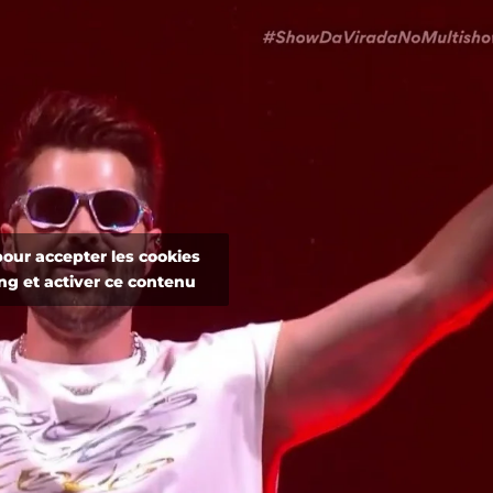
pour accepter les cookies
ng et activer ce contenu