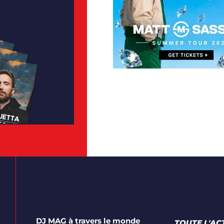
DJ MAG à travers le monde
TOUTE L'AC