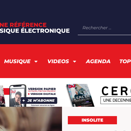
NE RÉFÉRENCE
SIQUE ÉLECTRONIQUE
MUSIQUE
VIDEOS
AGENDA
TOP
INSOLITE