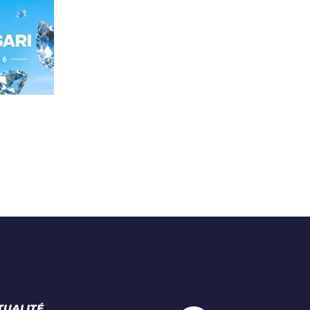
TUALITÉ