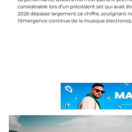
considérable lors d’un précédent set qui avait é
2026 dépasse largement ce chiffre, soulignant 
l’émergence continue de la musique électroniqu