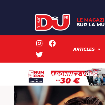
LE MAGAZI
SUR LA MU
ARTICLES