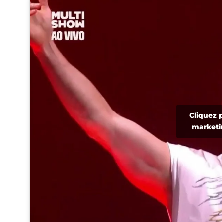
Cliquez 
marketi