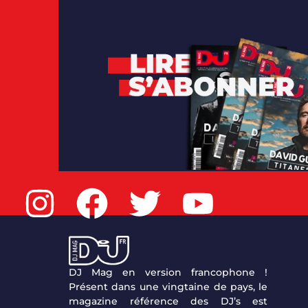
DJ Mag en version francophone !
Présent dans une vingtaine de pays, le
magazine référence des DJ’s est