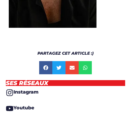
PARTAGEZ CET ARTICLE :)
SES RÉSEAUX
Instagram
Youtube