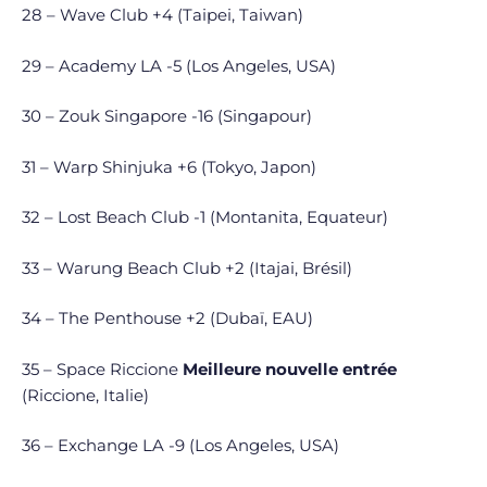
28 – Wave Club +4 (Taipei, Taiwan)
29 – Academy LA -5 (Los Angeles, USA)
30 – Zouk Singapore -16 (Singapour)
31 – Warp Shinjuka +6 (Tokyo, Japon)
32 – Lost Beach Club -1 (Montanita, Equateur)
33 – Warung Beach Club +2 (Itajai, Brésil)
34 – The Penthouse +2 (Dubaï, EAU)
35 – Space Riccione
Meilleure nouvelle entrée
(Riccione, Italie)
36 – Exchange LA -9 (Los Angeles, USA)