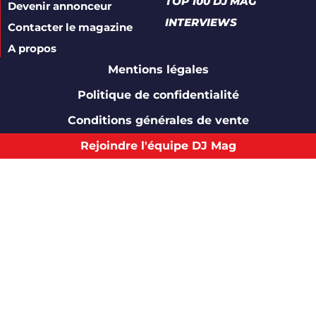
TOP 100 DJ MAG
Devenir annonceur
INTERVIEWS
Contacter le magazine
A propos
Mentions légales
Politique de confidentialité
Conditions générales de vente
Rejoindre l'équipe DJ Mag