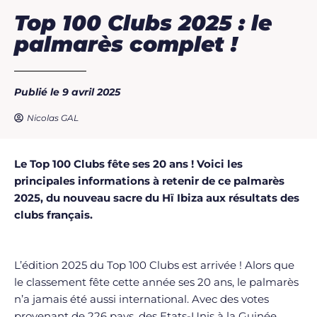
Top 100 Clubs 2025 : le
palmarès complet !
Publié le 9 avril 2025
Nicolas GAL
Le Top 100 Clubs fête ses 20 ans ! Voici les
principales informations à retenir de ce palmarès
2025, du nouveau sacre du Hï Ibiza aux résultats des
clubs français.
L’édition 2025 du Top 100 Clubs est arrivée ! Alors que
le classement fête cette année ses 20 ans, le palmarès
n’a jamais été aussi international. Avec des votes
provenant de 226 pays, des Etats-Unis à la Guinée