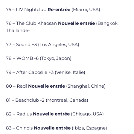
75 – LIV Nightclub
Re-entrée
(Miami, USA)
76 – The Club Khaosan
Nouvelle entrée
(Bangkok,
Thaïlande-
77 – Sound +3 (Los Angeles, USA)
78 – WOMB -6 (Tokyo, Japon)
79 – After Caposile +3 (Venise, Italie)
80 – Radi
Nouvelle entrée
(Shanghai, Chine)
81 – Beachclub -2 (Montreal, Canada)
82 – Radius
Nouvelle entrée
(Chicago, USA)
83 – Chinois
Nouvelle entrée
(Ibiza, Espagne)