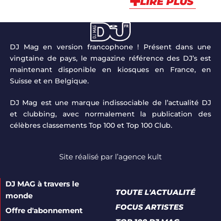
LIRE PLUS
DJ Mag en version francophone ! Présent dans une
vingtaine de pays, le magazine référence des DJ’s est
maintenant disponible en kiosques en France, en
Suisse et en Belgique.
DJ Mag est une marque indissociable de l’actualité DJ
et clubbing, avec normalement la publication des
célèbres classements Top 100 et Top 100 Club.
Site réalisé par
l’agence kult
DJ MAG à travers le
TOUTE L'ACTUALITÉ
monde
FOCUS ARTISTES
Offre d'abonnement