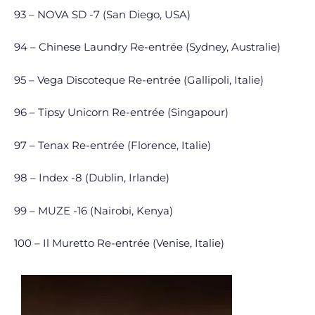
93 – NOVA SD -7 (San Diego, USA)
94 – Chinese Laundry Re-entrée (Sydney, Australie)
95 – Vega Discoteque Re-entrée (Gallipoli, Italie)
96 – Tipsy Unicorn Re-entrée (Singapour)
97 – Tenax Re-entrée (Florence, Italie)
98 – Index -8 (Dublin, Irlande)
99 – MUZE -16 (Nairobi, Kenya)
100 – Il Muretto Re-entrée (Venise, Italie)