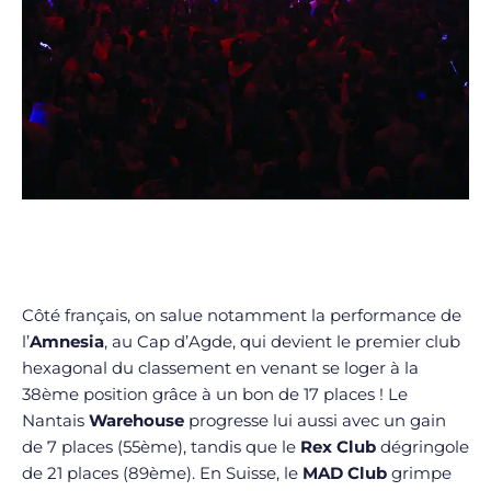
Côté français, on salue notamment la performance de
l’
Amnesia
, au Cap d’Agde, qui devient le premier club
hexagonal du classement en venant se loger à la
38ème position grâce à un bon de 17 places ! Le
Nantais
Warehouse
progresse lui aussi avec un gain
de 7 places (55ème), tandis que le
Rex Club
dégringole
de 21 places (89ème). En Suisse, le
MAD Club
grimpe