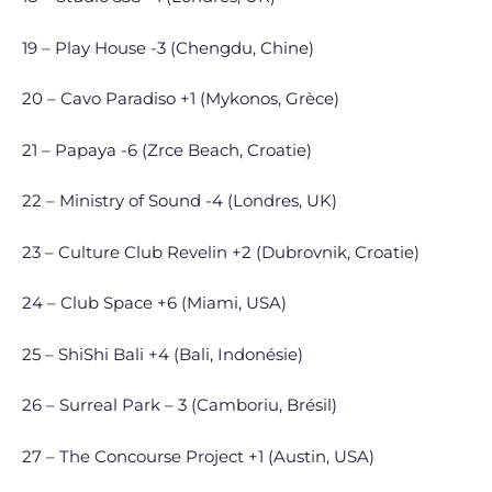
19 – Play House -3 (Chengdu, Chine)
20 – Cavo Paradiso +1 (Mykonos, Grèce)
21 – Papaya -6 (Zrce Beach, Croatie)
22 – Ministry of Sound -4 (Londres, UK)
23 – Culture Club Revelin +2 (Dubrovnik, Croatie)
24 – Club Space +6 (Miami, USA)
25 – ShiShi Bali +4 (Bali, Indonésie)
26 – Surreal Park – 3 (Camboriu, Brésil)
27 – The Concourse Project +1 (Austin, USA)