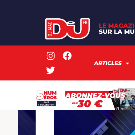
LE MAGAZI
SUR LA MU
ARTICLES