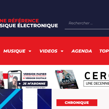
NE RÉFÉRENCE
SIQUE ÉLECTRONIQUE
MUSIQUE
VIDEOS
AGENDA
TOP
CHRONIQUE