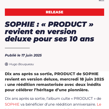
RELEASE
SOPHIE : « PRODUCT »
revient en version
deluxe pour ses 10 ans
Publié le 17 juin 2025
Hugo Bouqueau
Dix ans après sa sortie, PRODUCT de SOPHIE
revient en version deluxe, mercredi 18 juin 2025
: une réédition remasterisée avec deux inédits
pour célébrer l’héritage d’une pionnière.
Dix ans après sa sortie, l’album culte « PRODUCT » de
SOPHIE
va bénéficier d’une réédition anniversaire.
Le