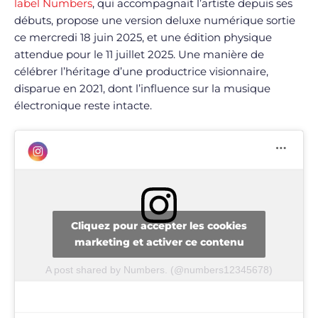
label Numbers
, qui accompagnait l’artiste depuis ses
débuts, propose une version deluxe numérique sortie
ce mercredi 18 juin 2025, et une édition physique
attendue pour le 11 juillet 2025. Une manière de
célébrer l’héritage d’une productrice visionnaire,
disparue en 2021, dont l’influence sur la musique
électronique reste intacte.
Cliquez pour accepter les cookies
marketing et activer ce contenu
A post shared by Numbers. (@numbers12345678)