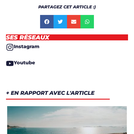
PARTAGEZ CET ARTICLE :)
SES RÉSEAUX
Instagram
Youtube
+ EN RAPPORT AVEC L'ARTICLE