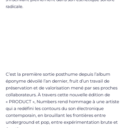
radicale.
C’est la première sortie posthume depuis l’album
éponyme dévoilé l’an dernier, fruit d’un travail de
préservation et de valorisation mené par ses proches
collaborateurs. À travers cette nouvelle édition de
« PRODUCT », Numbers rend hommage à une artiste
qui a redéfini les contours du son électronique
contemporain, en brouillant les frontières entre
underground et pop, entre expérimentation brute et