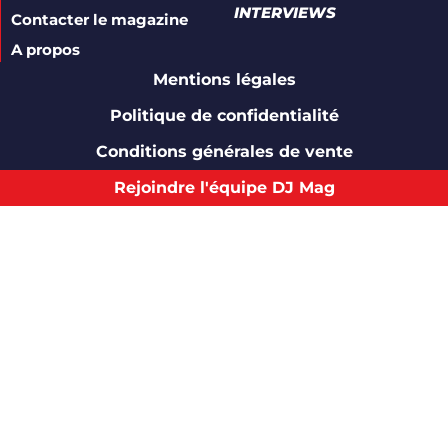
INTERVIEWS
Contacter le magazine
A propos
Mentions légales
Politique de confidentialité
Conditions générales de vente
Rejoindre l'équipe DJ Mag