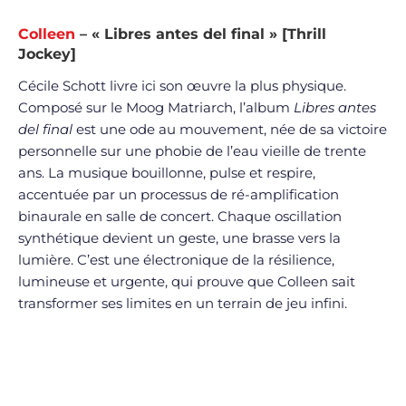
Colleen
– « Libres antes del final » [Thrill
Jockey]
Cécile Schott livre ici son œuvre la plus physique.
Composé sur le Moog Matriarch, l’album
Libres antes
del final
est une ode au mouvement, née de sa victoire
personnelle sur une phobie de l’eau vieille de trente
ans. La musique bouillonne, pulse et respire,
accentuée par un processus de ré-amplification
binaurale en salle de concert. Chaque oscillation
synthétique devient un geste, une brasse vers la
lumière. C’est une électronique de la résilience,
lumineuse et urgente, qui prouve que Colleen sait
transformer ses limites en un terrain de jeu infini.