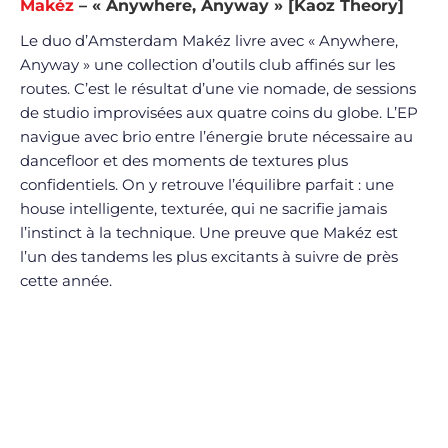
Makéz
– « Anywhere, Anyway » [Kaoz Theory]
Le duo d’Amsterdam Makéz livre avec « Anywhere,
Anyway » une collection d’outils club affinés sur les
routes. C’est le résultat d’une vie nomade, de sessions
de studio improvisées aux quatre coins du globe. L’EP
navigue avec brio entre l’énergie brute nécessaire au
dancefloor et des moments de textures plus
confidentiels. On y retrouve l’équilibre parfait : une
house intelligente, texturée, qui ne sacrifie jamais
l’instinct à la technique. Une preuve que Makéz est
l’un des tandems les plus excitants à suivre de près
cette année.