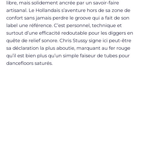
libre, mais solidement ancrée par un savoir-faire
artisanal. Le Hollandais s’aventure hors de sa zone de
confort sans jamais perdre le groove qui a fait de son
label une référence. C’est personnel, technique et
surtout d’une efficacité redoutable pour les diggers en
quête de relief sonore. Chris Stussy signe ici peut-être
sa déclaration la plus aboutie, marquant au fer rouge
qu’il est bien plus qu’un simple faiseur de tubes pour
dancefloors saturés.