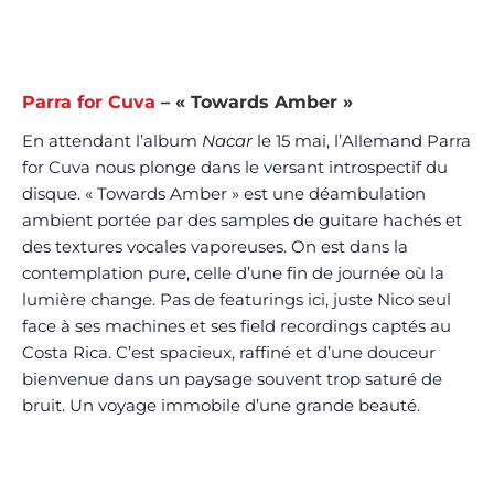
Parra for Cuva
– « Towards Amber »
En attendant l’album
Nacar
le 15 mai, l’Allemand Parra
for Cuva nous plonge dans le versant introspectif du
disque. « Towards Amber » est une déambulation
ambient portée par des samples de guitare hachés et
des textures vocales vaporeuses. On est dans la
contemplation pure, celle d’une fin de journée où la
lumière change. Pas de featurings ici, juste Nico seul
face à ses machines et ses field recordings captés au
Costa Rica. C’est spacieux, raffiné et d’une douceur
bienvenue dans un paysage souvent trop saturé de
bruit. Un voyage immobile d’une grande beauté.