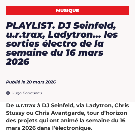
MUSIQUE
PLAYLIST. DJ Seinfeld,
u.r.trax, Ladytron… les
sorties électro de la
semaine du 16 mars
2026
Publié le 20 mars 2026
Hugo Bouqueau
De u.r.trax à DJ Seinfeld, via Ladytron, Chris
Stussy ou Chris Avantgarde, tour d’horizon
des projets qui ont animé la semaine du 16
mars 2026 dans l’électronique.