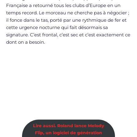
Française a retourné tous les clubs d’Europe en un
temps record. Le morceau ne cherche pas à négocier ;
il fonce dans le tas, porté par une rythmique de fer et
cette urgence nocturne qui fait désormais sa
signature. C’est frontal, c’est sec et c’est exactement ce
dont on a besoin.
Lire aussi. Roland lance Melody
Flip, un logiciel de génération