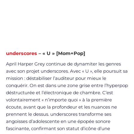
underscores
– « U » [Mom+Pop]
April Harper Grey continue de dynamiter les genres
avec son projet underscores. Avec « U », elle poursuit sa
mission : déstabiliser l’auditeur pour mieux le
conquérir. On est dans une zone grise entre l’hyperpop
déstructurée et l’électronique de chambre. C’est
volontairement « n’importe quoi » à la première
écoute, avant que la profondeur et les nuances ne
prennent le dessus. underscores transforme ses
angoisses d’adolescente en une épopée sonore
fascinante, confirmant son statut d’icône d’une