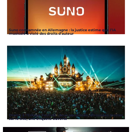
Suno condamnée en Allemagne : la justice estime que l’IA
musicale a violé des droits d’auteur
Drame à l’Eskape Festival : deux personnes retrouvées mortes
sur le site, une enquête ouverte