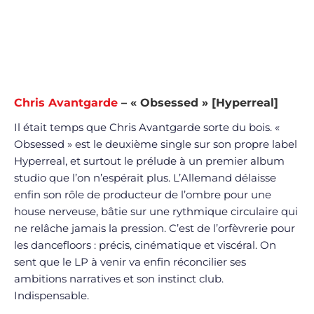
Chris Avantgarde
– « Obsessed » [Hyperreal]
Il était temps que Chris Avantgarde sorte du bois. «
Obsessed » est le deuxième single sur son propre label
Hyperreal, et surtout le prélude à un premier album
studio que l’on n’espérait plus. L’Allemand délaisse
enfin son rôle de producteur de l’ombre pour une
house nerveuse, bâtie sur une rythmique circulaire qui
ne relâche jamais la pression. C’est de l’orfèvrerie pour
les dancefloors : précis, cinématique et viscéral. On
sent que le LP à venir va enfin réconcilier ses
ambitions narratives et son instinct club.
Indispensable.