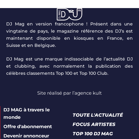
DJ Mag en version francophone ! Présent dans une
vingtaine de pays, le magazine référence des DJ’s est
maintenant disponible en kiosques en France, en
Suisse et en Belgique.
DJ Mag est une marque indissociable de l’actualité DJ
et clubbing, avec normalement la publication des
célèbres classements Top 100 et Top 100 Club.
Site réalisé par
l’agence kult
DJ MAG à travers le
TOUTE L'ACTUALITÉ
monde
FOCUS ARTISTES
Offre d'abonnement
TOP 100 DJ MAG
Devenir annonceur