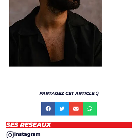
PARTAGEZ CET ARTICLE :)
SES RÉSEAUX
Instagram