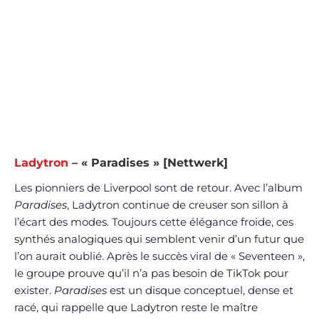
Ladytron
– « Paradises » [Nettwerk]
Les pionniers de Liverpool sont de retour. Avec l’album
Paradises
, Ladytron continue de creuser son sillon à
l’écart des modes. Toujours cette élégance froide, ces
synthés analogiques qui semblent venir d’un futur que
l’on aurait oublié. Après le succès viral de « Seventeen »,
le groupe prouve qu’il n’a pas besoin de TikTok pour
exister.
Paradises
est un disque conceptuel, dense et
racé, qui rappelle que Ladytron reste le maître