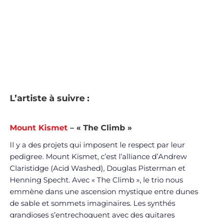
L’artiste à suivre :
Mount Kismet
– « The Climb »
Il y a des projets qui imposent le respect par leur
pedigree. Mount Kismet, c’est l’alliance d’Andrew
Claristidge (Acid Washed), Douglas Pisterman et
Henning Specht. Avec « The Climb », le trio nous
emmène dans une ascension mystique entre dunes
de sable et sommets imaginaires. Les synthés
grandioses s’entrechoquent avec des guitares