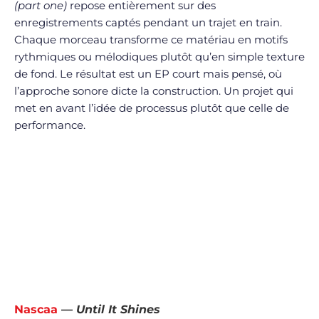
(part one)
repose entièrement sur des
enregistrements captés pendant un trajet en train.
Chaque morceau transforme ce matériau en motifs
rythmiques ou mélodiques plutôt qu’en simple texture
de fond. Le résultat est un EP court mais pensé, où
l’approche sonore dicte la construction. Un projet qui
met en avant l’idée de processus plutôt que celle de
performance.
Nascaa
—
Until It Shines