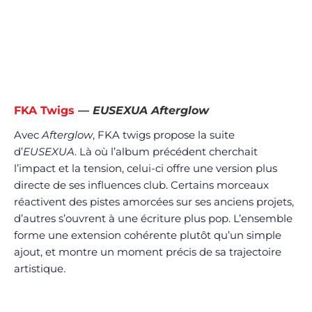
FKA Twigs
—
EUSEXUA Afterglow
Avec
Afterglow
, FKA twigs propose la suite
d’
EUSEXUA
. Là où l’album précédent cherchait
l’impact et la tension, celui-ci offre une version plus
directe de ses influences club. Certains morceaux
réactivent des pistes amorcées sur ses anciens projets,
d’autres s’ouvrent à une écriture plus pop. L’ensemble
forme une extension cohérente plutôt qu’un simple
ajout, et montre un moment précis de sa trajectoire
artistique.