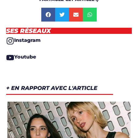
SES RÉSEAUX
Instagram
Youtube
+ EN RAPPORT AVEC L'ARTICLE