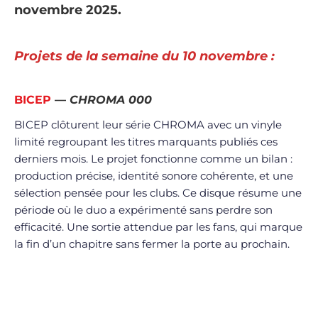
novembre 2025.
Projets de la semaine du 10 novembre :
BICEP
—
CHROMA 000
BICEP clôturent leur série CHROMA avec un vinyle
limité regroupant les titres marquants publiés ces
derniers mois. Le projet fonctionne comme un bilan :
production précise, identité sonore cohérente, et une
sélection pensée pour les clubs. Ce disque résume une
période où le duo a expérimenté sans perdre son
efficacité. Une sortie attendue par les fans, qui marque
la fin d’un chapitre sans fermer la porte au prochain.