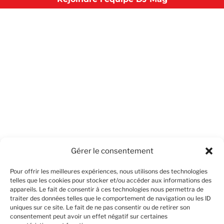
Gérer le consentement
Pour offrir les meilleures expériences, nous utilisons des technologies
telles que les cookies pour stocker et/ou accéder aux informations des
appareils. Le fait de consentir à ces technologies nous permettra de
traiter des données telles que le comportement de navigation ou les ID
uniques sur ce site. Le fait de ne pas consentir ou de retirer son
consentement peut avoir un effet négatif sur certaines