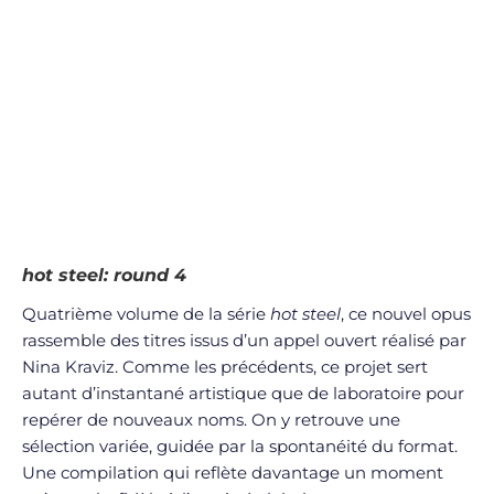
hot steel: round 4
Quatrième volume de la série
hot steel
, ce nouvel opus
rassemble des titres issus d’un appel ouvert réalisé par
Nina Kraviz. Comme les précédents, ce projet sert
autant d’instantané artistique que de laboratoire pour
repérer de nouveaux noms. On y retrouve une
sélection variée, guidée par la spontanéité du format.
Une compilation qui reflète davantage un moment