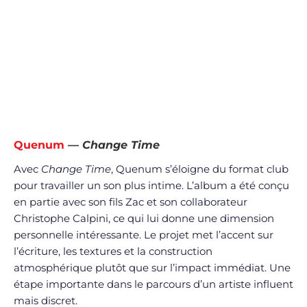
Quenum
—
Change Time
Avec
Change Time
, Quenum s’éloigne du format club
pour travailler un son plus intime. L’album a été conçu
en partie avec son fils Zac et son collaborateur
Christophe Calpini, ce qui lui donne une dimension
personnelle intéressante. Le projet met l’accent sur
l’écriture, les textures et la construction
atmosphérique plutôt que sur l’impact immédiat. Une
étape importante dans le parcours d’un artiste influent
mais discret.