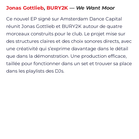
Jonas Gottlieb
,
BURY2K
—
We Want Moor
Ce nouvel EP signé sur Amsterdam Dance Capital
réunit Jonas Gottlieb et BURY2K autour de quatre
morceaux construits pour le club. Le projet mise sur
des structures claires et des choix sonores directs, avec
une créativité qui s’exprime davantage dans le détail
que dans la démonstration. Une production efficace,
taillée pour fonctionner dans un set et trouver sa place
dans les playlists des DJs.