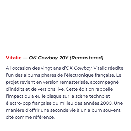
Vitalic
—
OK Cowboy 20Y (Remastered)
À l’occasion des vingt ans d’
OK Cowboy
, Vitalic réédite
l’un des albums phares de l’électronique française. Le
projet revient en version remasterisée, accompagné
d’inédits et de versions live. Cette édition rappelle
l’impact qu’a eu le disque sur la scène techno et
électro-pop française du milieu des années 2000. Une
manière d’offrir une seconde vie à un album souvent
cité comme référence.