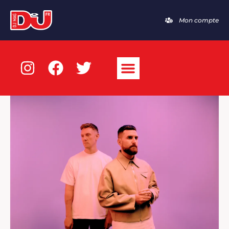
Mon compte