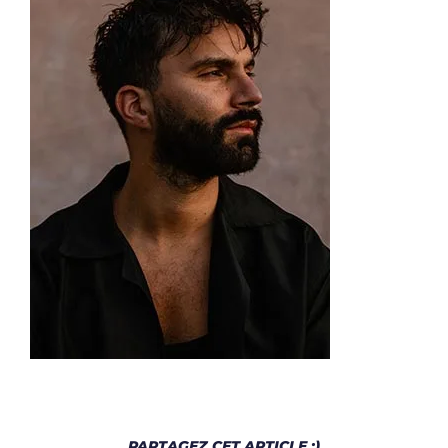
PARTAGEZ CET ARTICLE :)