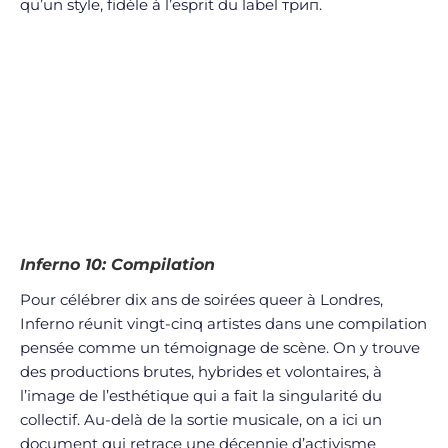
qu’un style, fidèle à l’esprit du label трип.
Inferno 10: Compilation
Pour célébrer dix ans de soirées queer à Londres,
Inferno réunit vingt-cinq artistes dans une compilation
pensée comme un témoignage de scène. On y trouve
des productions brutes, hybrides et volontaires, à
l’image de l’esthétique qui a fait la singularité du
collectif. Au-delà de la sortie musicale, on a ici un
document qui retrace une décennie d’activisme