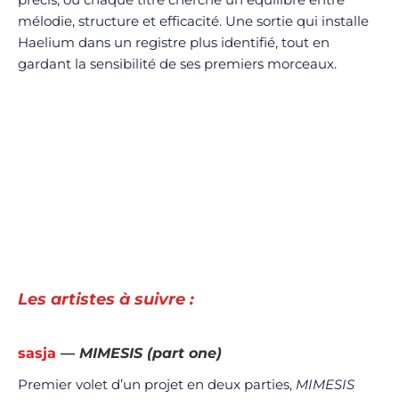
mélodie, structure et efficacité. Une sortie qui installe
Haelium dans un registre plus identifié, tout en
gardant la sensibilité de ses premiers morceaux.
Les artistes à suivre :
sasja
—
MIMESIS (part one)
Premier volet d’un projet en deux parties,
MIMESIS