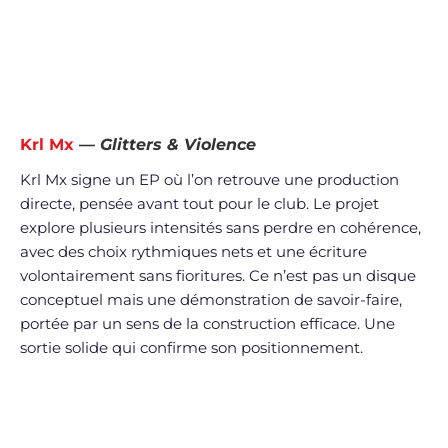
Krl Mx
—
Glitters & Violence
Krl Mx signe un EP où l’on retrouve une production
directe, pensée avant tout pour le club. Le projet
explore plusieurs intensités sans perdre en cohérence,
avec des choix rythmiques nets et une écriture
volontairement sans fioritures. Ce n’est pas un disque
conceptuel mais une démonstration de savoir-faire,
portée par un sens de la construction efficace. Une
sortie solide qui confirme son positionnement.