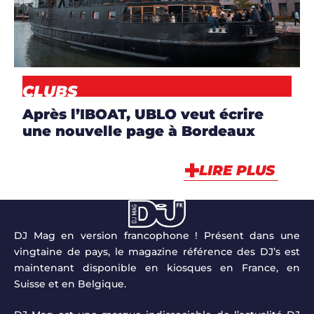
ARTICLES
,
CLUBS
,
NEWS
CLUBS
Après l’IBOAT, UBLO veut écrire
une nouvelle page à Bordeaux
LIRE PLUS
DJ Mag en version francophone ! Présent dans une
vingtaine de pays, le magazine référence des DJ’s est
maintenant disponible en kiosques en France, en
Suisse et en Belgique.