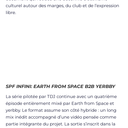
culturel autour des marges, du club et de l’expression
libre.
SPF INFINI: EARTH FROM SPACE B2B YERBBY
La série pilotée par TDJ continue avec un quatrième
épisode entièrement mixé par Earth from Space et
yerbby. Le format assume son côté hybride : un long
mix inédit accompagné d’une vidéo pensée comme
partie intégrante du projet. La sortie s’inscrit dans la