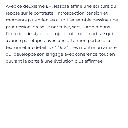
Avec ce deuxième EP, Nascaa affine une écriture qui
repose sur le contraste : introspection, tension et
moments plus orientés club. L’ensemble dessine une
progression, presque narrative, sans tomber dans
l’exercice de style. Le projet confirme un artiste qui
avance par étapes, avec une attention portée à la
texture et au détail.
Until It Shines
montre un artiste
qui développe son langage avec cohérence, tout en
ouvrant la porte à une évolution plus affirmée.