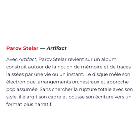
Parov Stelar
—
Artifact
Avec
Artifact
, Parov Stelar revient sur un album
construit autour de la notion de mémoire et de traces
laissées par une vie ou un instant. Le disque mêle son
électronique, arrangements orchestraux et approche
pop assumée. Sans chercher la rupture totale avec son
style, il élargit son cadre et pousse son écriture vers un
format plus narratif.