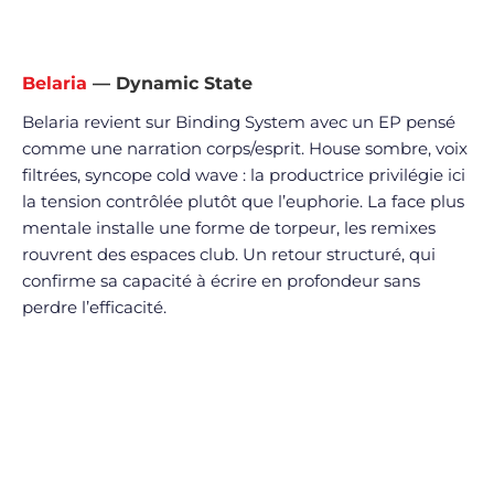
Belaria
— Dynamic State
Belaria revient sur Binding System avec un EP pensé
comme une narration corps/esprit. House sombre, voix
filtrées, syncope cold wave : la productrice privilégie ici
la tension contrôlée plutôt que l’euphorie. La face plus
mentale installe une forme de torpeur, les remixes
rouvrent des espaces club. Un retour structuré, qui
confirme sa capacité à écrire en profondeur sans
perdre l’efficacité.