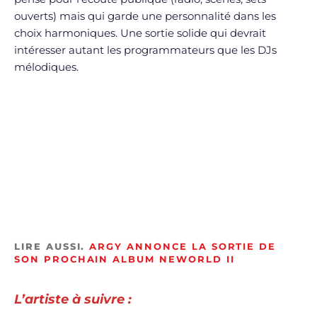
ouverts) mais qui garde une personnalité dans les
choix harmoniques. Une sortie solide qui devrait
intéresser autant les programmateurs que les DJs
mélodiques.
LIRE AUSSI.
ARGY ANNONCE LA SORTIE DE
SON PROCHAIN ALBUM NEWORLD II
L’artiste à suivre :