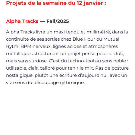
Projets de la semaine du 12 janvier :
Alpha Tracks
— Fall/2025
Alpha Tracks livre un maxi tendu et millimétré, dans la
continuité de ses sorties chez Blue Hour ou Mutual
Rytm. BPM nerveux, lignes acides et atmosphères
métalliques structurent un projet pensé pour le club,
mais sans surdose. C’est du techno-tool au sens noble :
utilisable, clair, calibré pour tenir le mix. Pas de posture
nostalgique, plutôt une écriture d’aujourd’hui, avec un
vrai sens du découpage rythmique.