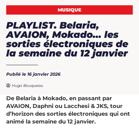
MUSIQUE
PLAYLIST. Belaria,
AVAION, Mokado… les
sorties électroniques de
la semaine du 12 janvier
Publié le 16 janvier 2026
Hugo Bouqueau
De Belaria à Mokado, en passant par
AVAION, Daphni ou Lacchesi & JKS, tour
d’horizon des sorties électroniques qui ont
animé la semaine du 12 janvier.