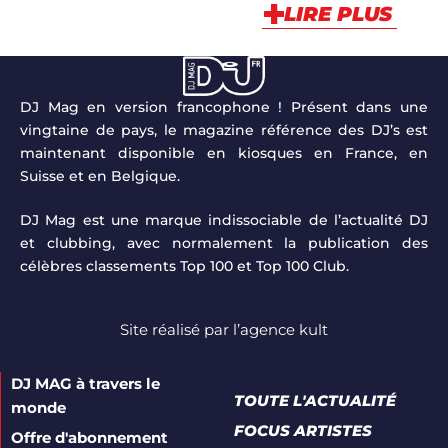
LIRE PLUS
DJ Mag en version francophone ! Présent dans une
vingtaine de pays, le magazine référence des DJ’s est
maintenant disponible en kiosques en France, en
Suisse et en Belgique.
DJ Mag est une marque indissociable de l’actualité DJ
et clubbing, avec normalement la publication des
célèbres classements Top 100 et Top 100 Club.
Site réalisé par
l’agence kult
DJ MAG à travers le
TOUTE L'ACTUALITÉ
monde
FOCUS ARTISTES
Offre d'abonnement