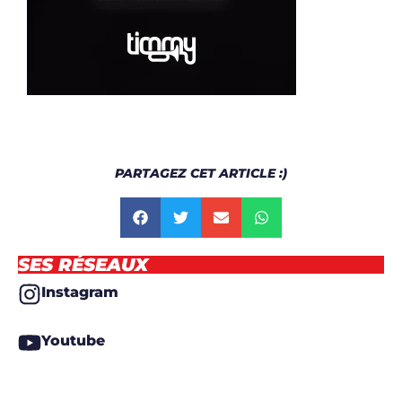
PARTAGEZ CET ARTICLE :)
SES RÉSEAUX
Instagram
Youtube