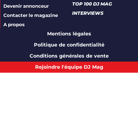
TOP 100 DJ MAG
Devenir annonceur
INTERVIEWS
Contacter le magazine
A propos
Mentions légales
Politique de confidentialité
Conditions générales de vente
Rejoindre l'équipe DJ Mag