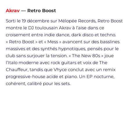
Akrav
— Retro Boost
Sorti le 19 décembre sur Mélopée Records, Retro Boost
montre le DJ toulousain Akrav à l’aise dans ce
croisement entre indie dance, dark disco et techno.
« Retro Boost » et « Mess » avancent sur des basslines
massives et des synthés hypnotiques, pensés pour le
club sans surjouer la tension. « The New 80s » joue
l’Italo moderne avec rock guitars et voix de The
Chauffeur, tandis que Vhyce conclut avec un remix
progressive-house acide et piano. Un EP nocturne,
cohérent, calibré pour les sets.