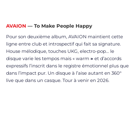
AVAION
— To Make People Happy
Pour son deuxième album, AVAION maintient cette
ligne entre club et introspectif qui fait sa signature.
House mélodique, touches UKG, electro-pop… le
disque varie les tempos mais « warm
»
et d’accords
expressifs l’inscrit dans le registre émotionnel plus que
dans l’impact pur. Un disque à l’aise autant en 360°
live que dans un casque. Tour à venir en 2026.