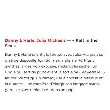
Danny L Harle
,
Julia Michaels
— « Raft in the
Sea
»
Danny L Harle ralentit le tempo avec Julia Michaels sur
un titre dépouillé, loin du maximalisme PC Music.
Synthés larges, voix exposée, mélancolie sèche : un
single qui sert de pivot avant la sortie de
Cerulean
le 13
février. Plutôt qu’un climax, Harle choisit la retenue et
la nuance. Une manière d’élargir son langage avant-
gardiste sans renier la dimension pop.