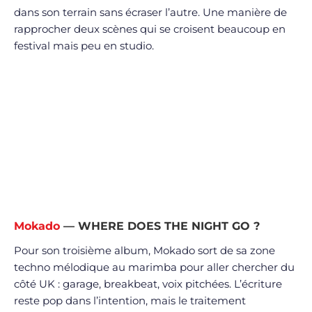
dans son terrain sans écraser l’autre. Une manière de
rapprocher deux scènes qui se croisent beaucoup en
festival mais peu en studio.
Mokado
— WHERE DOES THE NIGHT GO ?
Pour son troisième album, Mokado sort de sa zone
techno mélodique au marimba pour aller chercher du
côté UK : garage, breakbeat, voix pitchées. L’écriture
reste pop dans l’intention, mais le traitement