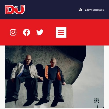
Mon compte