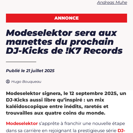
Andreas Muhe
ANNONCE
Modeselektor sera aux
manettes du prochain
DJ-Kicks de !K7 Records
Publié le 21 juillet 2025
Hugo Bouqueau
Modeselektor signera, le 12 septembre 2025, un
DJ-Kicks aussi libre qu’inspiré : un mix
kaléidoscopique entre inédits, raretés et
trouvailles aux quatre coins du monde.
Modeselektor
s’apprête à franchir une nouvelle étape
dans sa carrière en rejoignant la prestigieuse série
DJ-