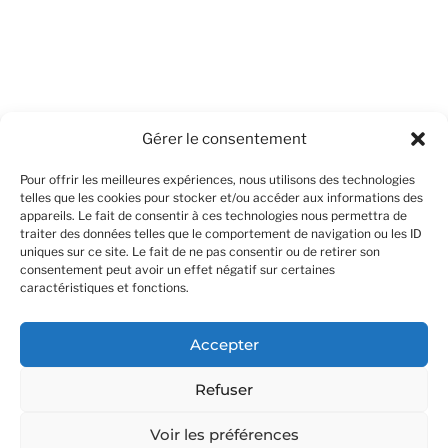
Gérer le consentement
Pour offrir les meilleures expériences, nous utilisons des technologies
telles que les cookies pour stocker et/ou accéder aux informations des
appareils. Le fait de consentir à ces technologies nous permettra de
traiter des données telles que le comportement de navigation ou les ID
uniques sur ce site. Le fait de ne pas consentir ou de retirer son
consentement peut avoir un effet négatif sur certaines
caractéristiques et fonctions.
Accepter
Refuser
Voir les préférences