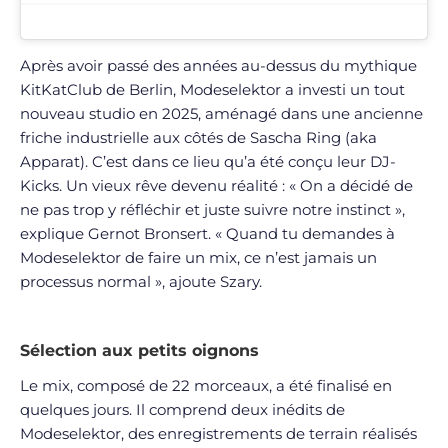
Après avoir passé des années au-dessus du mythique
KitKatClub de Berlin, Modeselektor a investi un tout
nouveau studio en 2025, aménagé dans une ancienne
friche industrielle aux côtés de Sascha Ring (aka
Apparat). C’est dans ce lieu qu’a été conçu leur DJ-
Kicks. Un vieux rêve devenu réalité : « On a décidé de
ne pas trop y réfléchir et juste suivre notre instinct »,
explique Gernot Bronsert. « Quand tu demandes à
Modeselektor de faire un mix, ce n’est jamais un
processus normal », ajoute Szary.
Sélection aux petits oignons
Le mix, composé de 22 morceaux, a été finalisé en
quelques jours. Il comprend deux inédits de
Modeselektor, des enregistrements de terrain réalisés