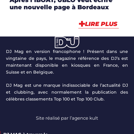
une nouvelle page à Bordeaux
LIRE PLUS
DJ Mag en version francophone ! Présent dans une
vingtaine de pays, le magazine référence des DJ’s est
maintenant disponible en kiosques en France, en
Suisse et en Belgique.
DJ Mag est une marque indissociable de l’actualité DJ
et clubbing, avec normalement la publication des
célèbres classements Top 100 et Top 100 Club.
Site réalisé par
l’agence kult