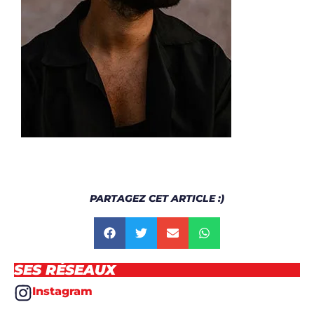
PARTAGEZ CET ARTICLE :)
SES RÉSEAUX
Instagram