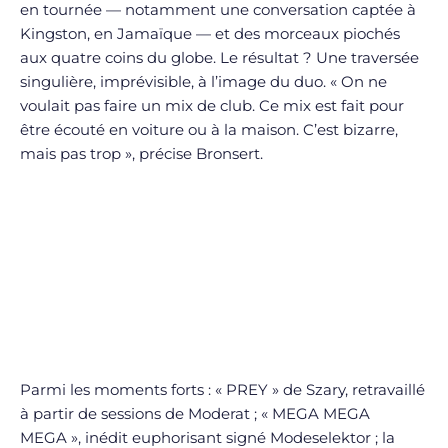
en tournée — notamment une conversation captée à
Kingston, en Jamaïque — et des morceaux piochés
aux quatre coins du globe. Le résultat ? Une traversée
singulière, imprévisible, à l’image du duo. « On ne
voulait pas faire un mix de club. Ce mix est fait pour
être écouté en voiture ou à la maison. C’est bizarre,
mais pas trop », précise Bronsert.
Parmi les moments forts : « PREY » de Szary, retravaillé
à partir de sessions de Moderat ; « MEGA MEGA
MEGA », inédit euphorisant signé Modeselektor ; la