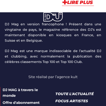
LIRE PLUS
DJ Mag en version francophone ! Présent dans une
vingtaine de pays, le magazine référence des DJ’s est
maintenant disponible en kiosques en France, en
Suisse et en Belgique.
DJ Mag est une marque indissociable de l’actualité DJ
et clubbing, avec normalement la publication des
célèbres classements Top 100 et Top 100 Club.
Site réalisé par
l’agence kult
DJ MAG à travers le
TOUTE L'ACTUALITÉ
monde
FOCUS ARTISTES
Offre d'abonnement