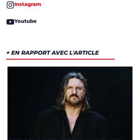
Instagram
Youtube
+ EN RAPPORT AVEC L'ARTICLE