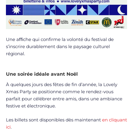
Une aﬃche qui confirme la volonté du festival de
s’inscrire durablement dans le paysage culturel
régional.
Une soirée idéale avant Noël
À quelques jours des fêtes de fin d’année, la Lovely
Xmas Party se positionne comme le rendez-vous
parfait pour célébrer entre amis, dans une ambiance
festive et électronique.
Les billets sont disponibles dès maintenant
en cliquant
ici
.