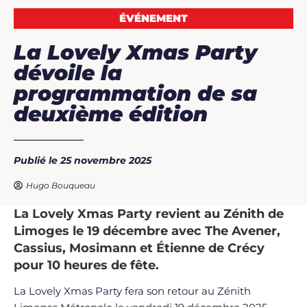
ÉVÉNEMENT
La Lovely Xmas Party
dévoile la
programmation de sa
deuxième édition
Publié le 25 novembre 2025
Hugo Bouqueau
La Lovely Xmas Party revient au Zénith de
Limoges le 19 décembre avec The Avener,
Cassius, Mosimann et Étienne de Crécy
pour 10 heures de fête.
La Lovely Xmas Party fera son retour au Zénith