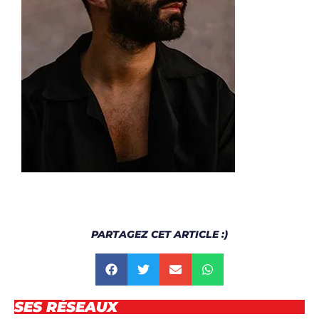
PARTAGEZ CET ARTICLE :)
SES RÉSEAUX