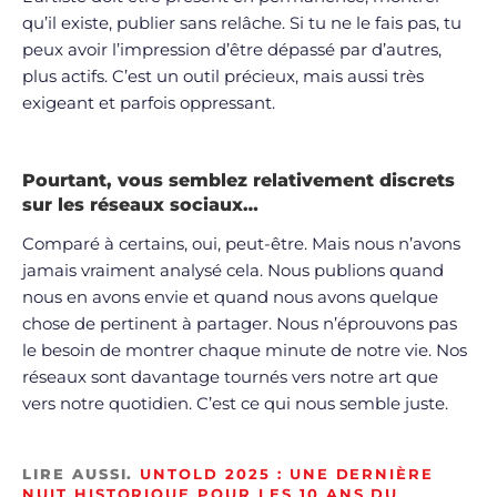
qu’il existe, publier sans relâche. Si tu ne le fais pas, tu
peux avoir l’impression d’être dépassé par d’autres,
plus actifs. C’est un outil précieux, mais aussi très
exigeant et parfois oppressant.
Pourtant, vous semblez relativement discrets
sur les réseaux sociaux…
Comparé à certains, oui, peut-être. Mais nous n’avons
jamais vraiment analysé cela. Nous publions quand
nous en avons envie et quand nous avons quelque
chose de pertinent à partager. Nous n’éprouvons pas
le besoin de montrer chaque minute de notre vie. Nos
réseaux sont davantage tournés vers notre art que
vers notre quotidien. C’est ce qui nous semble juste.
LIRE AUSSI.
UNTOLD 2025 : UNE DERNIÈRE
NUIT HISTORIQUE POUR LES 10 ANS DU