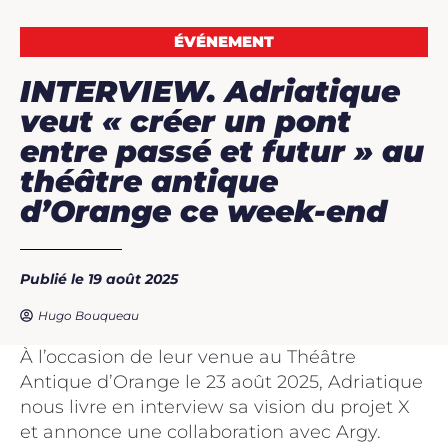
ÉVÉNEMENT
INTERVIEW. Adriatique
veut « créer un pont
entre passé et futur » au
théâtre antique
d’Orange ce week-end
Publié le 19 août 2025
Hugo Bouqueau
À l’occasion de leur venue au Théâtre
Antique d’Orange le 23 août 2025, Adriatique
nous livre en interview sa vision du projet X
et annonce une collaboration avec Argy.