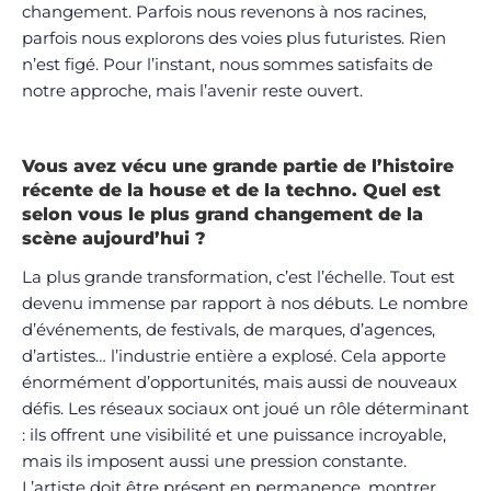
changement. Parfois nous revenons à nos racines,
parfois nous explorons des voies plus futuristes. Rien
n’est figé. Pour l’instant, nous sommes satisfaits de
notre approche, mais l’avenir reste ouvert.
Vous avez vécu une grande partie de l’histoire
récente de la house et de la techno. Quel est
selon vous le plus grand changement de la
scène aujourd’hui ?
La plus grande transformation, c’est l’échelle. Tout est
devenu immense par rapport à nos débuts. Le nombre
d’événements, de festivals, de marques, d’agences,
d’artistes… l’industrie entière a explosé. Cela apporte
énormément d’opportunités, mais aussi de nouveaux
défis. Les réseaux sociaux ont joué un rôle déterminant
: ils offrent une visibilité et une puissance incroyable,
mais ils imposent aussi une pression constante.
L’artiste doit être présent en permanence, montrer