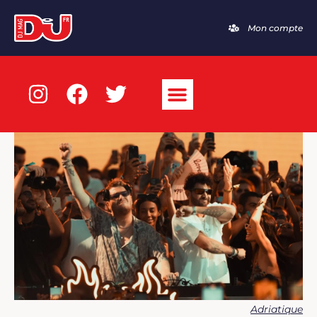
Mon compte
Adriatique