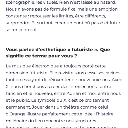
scénographie, les visuels. Rien n’est laissé au hasard.
Nous n’avons pas de formule fixe, mais une ambition
constante : repousser les limites, être différents,
surprendre. Et surtout, créer un pont où passé et futur
se rencontrent.
Vous parlez d’esthétique « futuriste ». Que
signifie ce terme pour vous ?
La musique électronique a toujours porté cette
dimension futuriste. Elle revisite sans cesse ses racines
tout en essayant de réinventer de nouveaux sons. Avec
X, nous cherchons à créer des intersections : entre
l’ancien et le nouveau, entre Adrian et moi, entre nous
et le public. Le symbole du X, c’est ce croisement
permanent. Jouer dans un théâtre comme celui
d’Orange illustre parfaitement cette idée : l’histoire
millénaire du lieu rencontre nos structures
lumineuses, nos écrans et notre esthétique moderne.