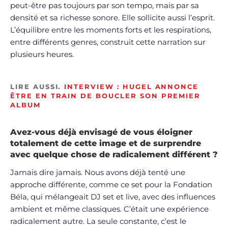
peut-être pas toujours par son tempo, mais par sa
densité et sa richesse sonore. Elle sollicite aussi l’esprit.
L’équilibre entre les moments forts et les respirations,
entre différents genres, construit cette narration sur
plusieurs heures.
LIRE AUSSI.
INTERVIEW : HUGEL ANNONCE
ÊTRE EN TRAIN DE BOUCLER SON PREMIER
ALBUM
Avez-vous déjà envisagé de vous éloigner
totalement de cette image et de surprendre
avec quelque chose de radicalement différent ?
Jamais dire jamais. Nous avons déjà tenté une
approche différente, comme ce set pour la Fondation
Béla, qui mélangeait DJ set et live, avec des influences
ambient et même classiques. C’était une expérience
radicalement autre. La seule constante, c’est le