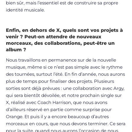
bien sûr, mais l’essentiel est de construire sa propre
identité musicale.
Enfin, en dehors de X, quels sont vos projets à
venir ? Peut-on attendre de nouveaux
morceaux, des collaborations, peut-être un
album ?
Nous travaillons en permanence sur de la nouvelle
musique, même si ce n’est pas simple avec le rythme
des tournées, surtout l’été. En fin d’année, nous aurons
plus de temps pour finaliser des projets. Plusieurs
sorties sont déjà prévues : une collaboration avec Argy,
qui sera bientôt dévoilée, et notre prochain single sur
X, réalisé avec Coach Harrison, que nous avons
d’ailleurs réservé en partie comme surprise pour
Orange. Et puis il y a encore beaucoup d’autres
morceaux en cours, que nous devons terminer. Ce sera
pour la suite, quand nous aurons l’occasion de nous