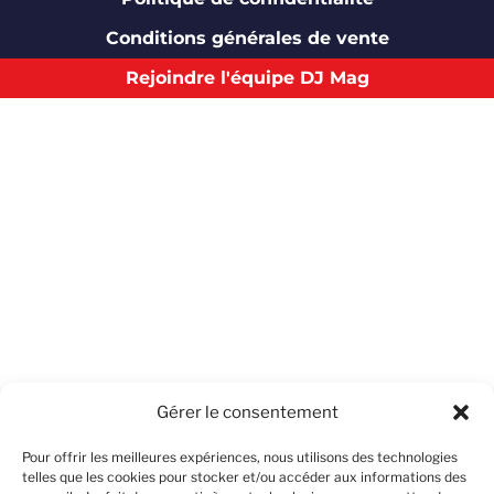
Conditions générales de vente
Rejoindre l'équipe DJ Mag
Gérer le consentement
Pour offrir les meilleures expériences, nous utilisons des technologies
telles que les cookies pour stocker et/ou accéder aux informations des