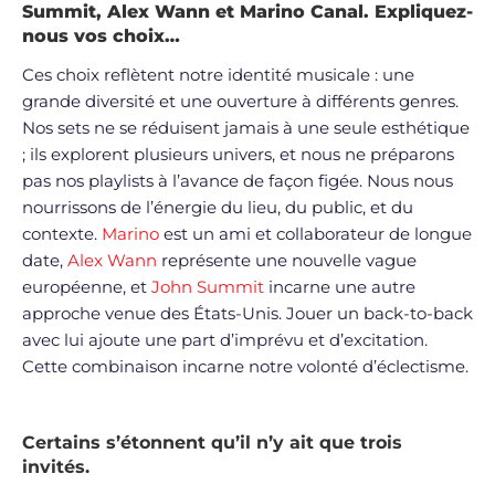
Summit, Alex Wann et Marino Canal. Expliquez-
nous vos choix…
Ces choix reflètent notre identité musicale : une
grande diversité et une ouverture à différents genres.
Nos sets ne se réduisent jamais à une seule esthétique
; ils explorent plusieurs univers, et nous ne préparons
pas nos playlists à l’avance de façon figée. Nous nous
nourrissons de l’énergie du lieu, du public, et du
contexte.
Marino
est un ami et collaborateur de longue
date,
Alex Wann
représente une nouvelle vague
européenne, et
John Summit
incarne une autre
approche venue des États-Unis. Jouer un back-to-back
avec lui ajoute une part d’imprévu et d’excitation.
Cette combinaison incarne notre volonté d’éclectisme.
Certains s’étonnent qu’il n’y ait que trois
invités.