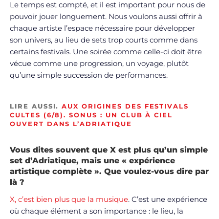
Le temps est compté, et il est important pour nous de
pouvoir jouer longuement. Nous voulons aussi offrir à
chaque artiste l’espace nécessaire pour développer
son univers, au lieu de sets trop courts comme dans
certains festivals. Une soirée comme celle-ci doit être
vécue comme une progression, un voyage, plutôt
qu’une simple succession de performances.
LIRE AUSSI.
AUX ORIGINES DES FESTIVALS
CULTES (6/8). SONUS : UN CLUB À CIEL
OUVERT DANS L’ADRIATIQUE
Vous dites souvent que X est plus qu’un simple
set d’Adriatique, mais une « expérience
artistique complète ». Que voulez-vous dire par
là ?
X, c’est bien plus que la musique
. C’est une expérience
où chaque élément a son importance : le lieu, la