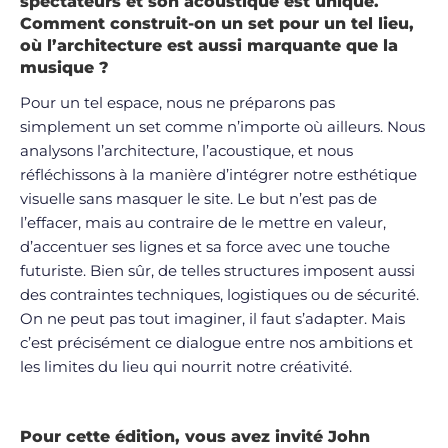
spectateurs et son acoustique est unique.
Comment construit-on un set pour un tel lieu,
où l’architecture est aussi marquante que la
musique ?
Pour un tel espace, nous ne préparons pas
simplement un set comme n’importe où ailleurs. Nous
analysons l’architecture, l’acoustique, et nous
réfléchissons à la manière d’intégrer notre esthétique
visuelle sans masquer le site. Le but n’est pas de
l’effacer, mais au contraire de le mettre en valeur,
d’accentuer ses lignes et sa force avec une touche
futuriste. Bien sûr, de telles structures imposent aussi
des contraintes techniques, logistiques ou de sécurité.
On ne peut pas tout imaginer, il faut s’adapter. Mais
c’est précisément ce dialogue entre nos ambitions et
les limites du lieu qui nourrit notre créativité.
Pour cette édition, vous avez invité John