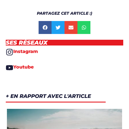
PARTAGEZ CET ARTICLE :)
SES RÉSEAUX
Instagram
Youtube
+ EN RAPPORT AVEC L'ARTICLE