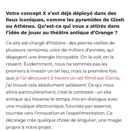
Votre concept X s’est déjà déployé dans des
lieux iconiques, comme les pyramides de Gizeh
ou Athènes. Qu’est-ce qui vous a attirés dans
l’idée de jouer au théâtre antique d’Orange ?
Ce site est chargé d’histoire : des pierres vieilles de
plusieurs centaines, voire de milliers d’années, qui
dégagent une énergie incroyable. On la voit, on la
ressent. Évidemment, nous ne sommes pas les
premiers à investir un tel lieu, mais la première fois
que
je l’ai découvert à travers un set filmé par Cercle
,
j’ai trouvé cela absolument saisissant. Ce qui nous
attire particulièrement, c’est le contraste : un site
antique qui traverse le temps, mis en dialogue avec
une musique électronique, futuriste par essence,
tournée vers l’innovation et l’expérimentation. Ce
décalage crée quelque chose de singulier, une magie
propre à notre projet.