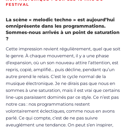
FESTIVAL
La scène « melodic techno » est aujourd’hui
omniprésente dans les programmations.
Sommes-nous arrivés à un point de saturation
?
Cette impression revient régulièrement, quel que soit
le genre. À chaque mouvement, il y a une phase
d’expansion, où un son nouveau attire l’attention, est
repris, copié, amplifié… puis décline, pendant qu’un
autre prend le relais. C’est le cycle normal de la
musique électronique. Je ne dirais pas que nous en
sommes à une saturation, mais il est vrai que certains
line-ups paraissent dominés par ce style. Ce n’est pas
notre cas : nos programmations restent
volontairement éclectiques, comme nous en avons
parlé. Ce qui compte, c’est de ne pas suivre
aveuglément une tendance. On peut s’en inspirer,