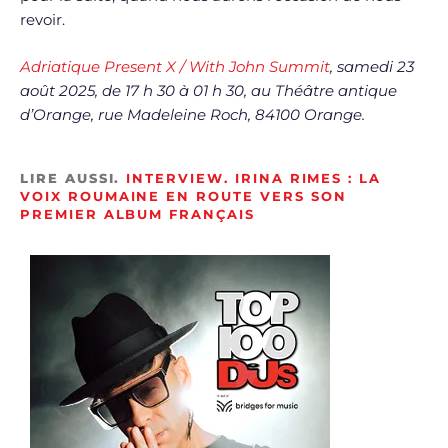
revoir.
Adriatique Present X / With John Summit
, samedi 23
août 2025, de 17 h 30 à 01 h 30, au Théâtre antique
d’Orange, rue Madeleine Roch, 84100 Orange.
LIRE AUSSI.
INTERVIEW. IRINA RIMES : LA
VOIX ROUMAINE EN ROUTE VERS SON
PREMIER ALBUM FRANÇAIS