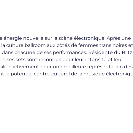
e énergie nouvelle sur la scène électronique. Après une
 la culture ballroom aux côtés de femmes trans noires e
ène dans chacune de ses performances. Résidente du Blitz
, ses sets sont reconnus pour leur intensité et leur
ilite activement pour une meilleure représentation des
t le potentiel contre-culturel de la musique électroniqu