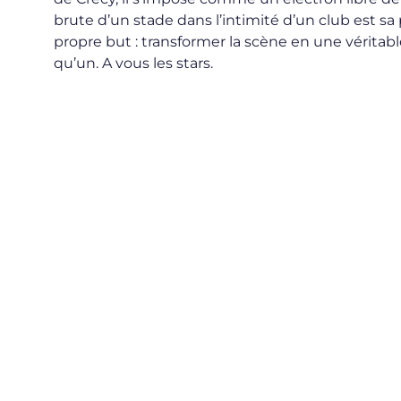
brute d’un stade dans l’intimité d’un club est sa
propre but : transformer la scène en une véritabl
qu’un. A vous les stars.