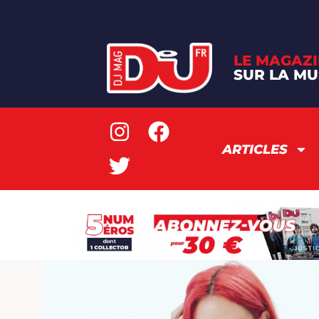
LE MAGAZI
SUR LA MU
ARTICLES