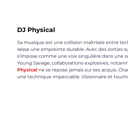
DJ Physical
Sa musique est une collision maîtrisée entre tech
laisse une empreinte durable. Avec des sorties s
s’impose comme une voix singulière dans une s
Young Savage, collaborations explosives, nota
Physical
ne se repose jamais sur ses acquis. Cha
une technique impeccable. Visionnaire et touch