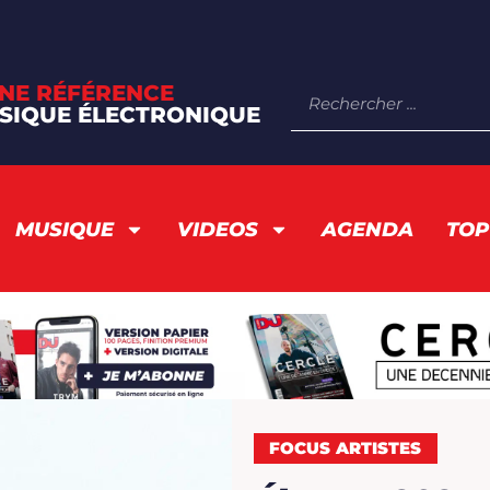
NE RÉFÉRENCE
SIQUE ÉLECTRONIQUE
MUSIQUE
VIDEOS
AGENDA
TOP
FOCUS ARTISTES