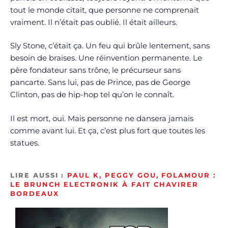
tout le monde citait, que personne ne comprenait
vraiment. Il n’était pas oublié. Il était ailleurs.
Sly Stone, c’était ça. Un feu qui brûle lentement, sans
besoin de braises. Une réinvention permanente. Le
père fondateur sans trône, le précurseur sans
pancarte. Sans lui, pas de Prince, pas de George
Clinton, pas de hip-hop tel qu’on le connaît.
Il est mort, oui. Mais personne ne dansera jamais
comme avant lui. Et ça, c’est plus fort que toutes les
statues.
LIRE AUSSI :
PAUL K, PEGGY GOU, FOLAMOUR :
LE BRUNCH ELECTRONIK À FAIT CHAVIRER
BORDEAUX