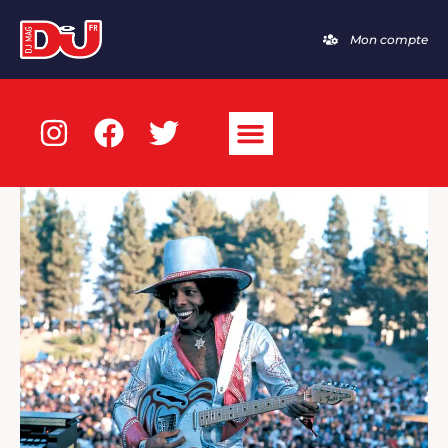
Mon compte