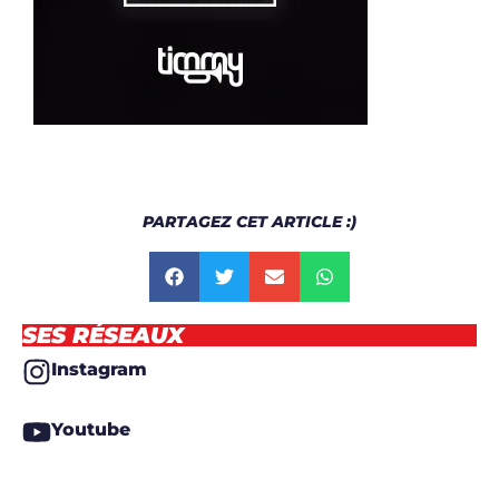
PARTAGEZ CET ARTICLE :)
SES RÉSEAUX
Instagram
Youtube