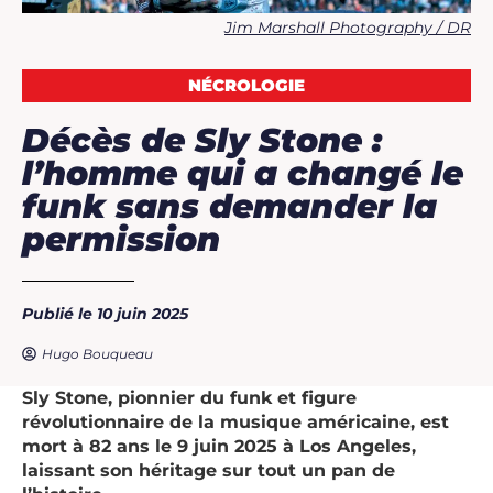
Jim Marshall Photography / DR
NÉCROLOGIE
Décès de Sly Stone :
l’homme qui a changé le
funk sans demander la
permission
Publié le 10 juin 2025
Hugo Bouqueau
Sly Stone, pionnier du funk et figure
révolutionnaire de la musique américaine, est
mort à 82 ans le 9 juin 2025 à Los Angeles,
laissant son héritage sur tout un pan de