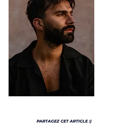
PARTAGEZ CET ARTICLE :)