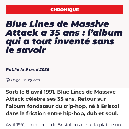
CHRONIQUE
Blue Lines de Massive
Attack a 35 ans : l’album
qui a tout inventé sans
le savoir
Publié le 9 avril 2026
Hugo Bouqueau
Sorti le 8 avril 1991, Blue Lines de Massive
Attack célèbre ses 35 ans. Retour sur
l’album fondateur du trip-hop, né à Bristol
dans la friction entre hip-hop, dub et soul.
Avril 1991, un collectif de Bristol posait sur la platine un