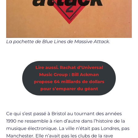
La pochette de Blue Lines de Massive Attack.
Lire aussi. Rachat d’Universal
Music Group : Bill Ackman
propose 64 milliards de dollars
pour s’emparer du géant
Ce qui s’est passé à Bristol au tournant des années
1990 ne ressemble à rien d’autre dans l’histoire de la
musique électronique. La ville n’était pas Londres, pas
Manchester. Elle n’avait pas les clubs de la rave