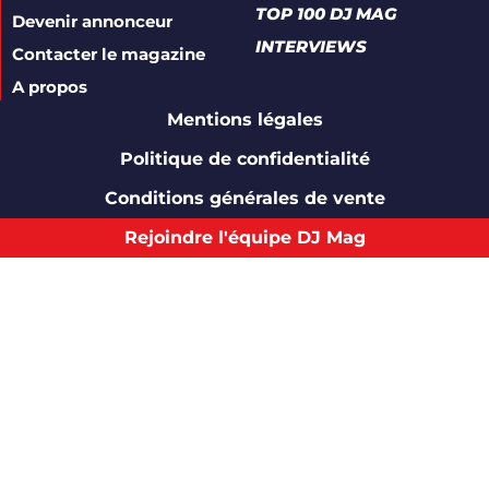
TOP 100 DJ MAG
Devenir annonceur
INTERVIEWS
Contacter le magazine
A propos
Mentions légales
Politique de confidentialité
Conditions générales de vente
Rejoindre l'équipe DJ Mag