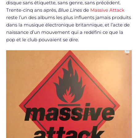
disque sans étiquette, sans genre, sans précédent.
Trente-cinq ans après,
Blue Lines
de
Massive Attack
reste l’un des albums les plus influents jamais produits
dans la musique électronique britannique, et l’acte de
naissance d’un mouvement qui a redéfini ce que la
pop et le club pouvaient se dire.