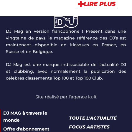
LIRE PLUS
DJ Mag en version francophone ! Présent dans une
vingtaine de pays, le magazine référence des DJ’s est
maintenant disponible en kiosques en France, en
Suisse et en Belgique.
DJ Mag est une marque indissociable de l’actualité DJ
et clubbing, avec normalement la publication des
célèbres classements Top 100 et Top 100 Club.
Site réalisé par
l’agence kult
DJ MAG à travers le
TOUTE L'ACTUALITÉ
monde
FOCUS ARTISTES
Offre d'abonnement