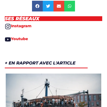
SES RÉSEAUX
Instagram
Youtube
+ EN RAPPORT AVEC L'ARTICLE