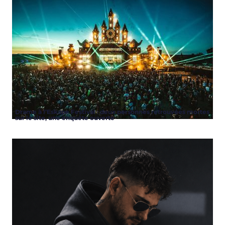
Drame à l’Eskape Festival : deux personnes retrouvées mortes
sur le site, une enquête ouverte