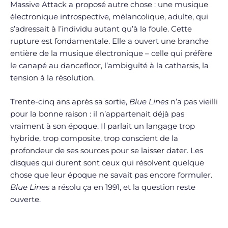
Massive Attack a proposé autre chose : une musique
électronique introspective, mélancolique, adulte, qui
s’adressait à l’individu autant qu’à la foule. Cette
rupture est fondamentale. Elle a ouvert une branche
entière de la musique électronique – celle qui préfère
le canapé au dancefloor, l’ambiguïté à la catharsis, la
tension à la résolution.
Trente-cinq ans après sa sortie,
Blue Lines
n’a pas vieilli
pour la bonne raison : il n’appartenait déjà pas
vraiment à son époque. Il parlait un langage trop
hybride, trop composite, trop conscient de la
profondeur de ses sources pour se laisser dater. Les
disques qui durent sont ceux qui résolvent quelque
chose que leur époque ne savait pas encore formuler.
Blue Lines
a résolu ça en 1991, et la question reste
ouverte.