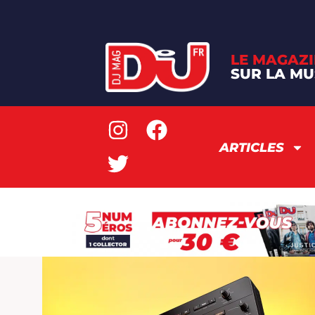
LE MAGAZI
SUR LA MU
ARTICLES