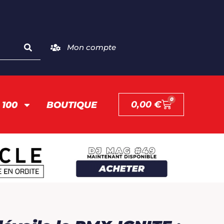
Mon compte
0
0,00
€
 100
BOUTIQUE