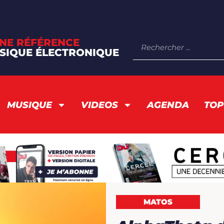
NE RÉFÉRENCE
SIQUE ÉLECTRONIQUE
MUSIQUE
VIDEOS
AGENDA
TOP
MATOS