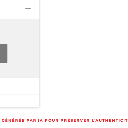
GÉNÉRÉE PAR IA POUR PRÉSERVER L’AUTHENTICI