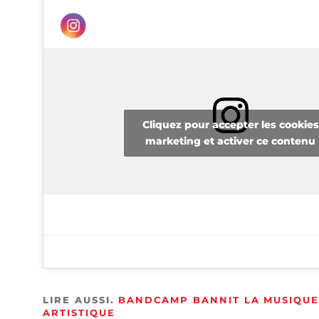
Cliquez pour accepter les cookies
marketing et activer ce contenu
LIRE AUSSI.
BANDCAMP BANNIT LA MUSIQUE 
ARTISTIQUE